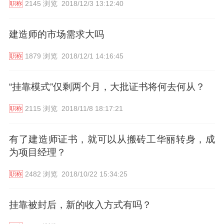
2145 浏览
2018/12/3 13:12:40
职称
建造师的市场需求大吗
1879 浏览
2018/12/1 14:16:45
职称
“挂靠模式”仅剩两个月，大批证书将何去何从？
2115 浏览
2018/11/8 18:17:21
职称
有了建造师证书，就可以从搬砖工华丽转身，成
为项目经理？
2482 浏览
2018/10/22 15:34:25
职称
挂靠被封后，新的收入方式有吗？