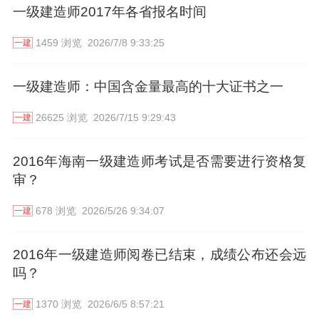
一级建造师2017年各省报名时间
1459 浏览
2026/7/8 9:33:25
一建
一级建造师：中国含金量最高的十大证书之一
26625 浏览
2026/7/15 9:29:43
一建
2016年海南一级建造师考试是否需要进行资格复
审？
678 浏览
2026/5/26 9:34:07
一建
2016年一级建造师阅卷已结束，成绩公布还会远
吗？
1370 浏览
2026/6/5 8:57:21
一建