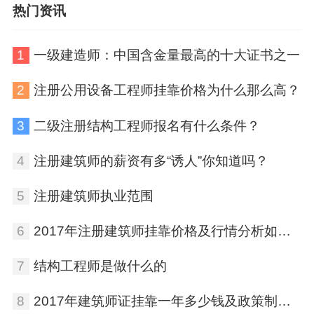
热门资讯
1
一级建造师：中国含金量最高的十大证书之一
2
注册公用设备工程师挂靠价格为什么那么高？
3
二级注册结构工程师报名有什么条件？
4
注册建筑师的薪资有多“诱人”你知道吗？
5
注册建筑师执业范围
6
2017年注册建筑师挂靠价格及行情分析如何？
7
结构工程师是做什么的
8
2017年建筑师证挂靠一年多少钱及政策制度？