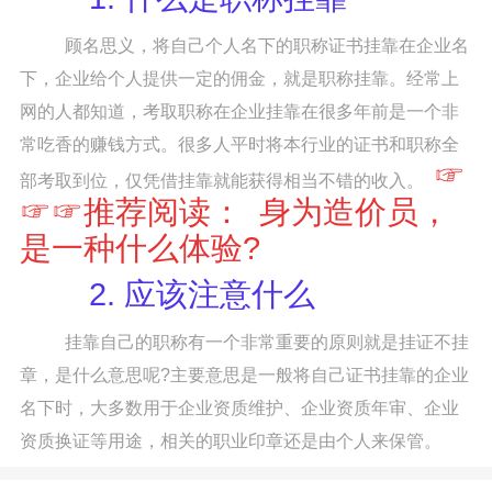
顾名思义，将自己个人名下的职称证书挂靠在企业名
下，企业给个人提供一定的佣金，就是职称挂靠。经常上
网的人都知道，考取职称在企业挂靠在很多年前是一个非
常吃香的赚钱方式。很多人平时将本行业的证书和职称全
☞
部考取到位，仅凭借挂靠就能获得相当不错的收入。
☞☞推荐阅读：
身为造价员，
是一种什么体验?
2. 应该注意什么
挂靠自己的职称有一个非常重要的原则就是挂证不挂
章，是什么意思呢?主要意思是一般将自己证书挂靠的企业
名下时，大多数用于企业资质维护、企业资质年审、企业
资质换证等用途，相关的职业印章还是由个人来保管。