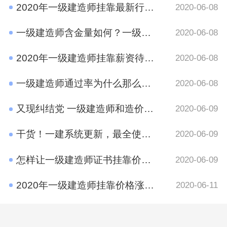
2020年一级建造师挂靠最新行情 竟然是这样
2020-06-08
一级建造师含金量如何？一级建造师挂靠前景
2020-06-08
2020年一级建造师挂靠薪资待遇如何？
2020-06-08
一级建造师通过率为什么那么低?原因有哪些呢？
2020-06-08
又现纠结党 一级建造师和造价工程师考哪个好？
2020-06-09
干货！一建系统更新，最全使用攻略在这里
2020-06-09
怎样让一级建造师证书挂靠价格​更高？
2020-06-09
2020年一级建造师挂靠价格涨了吗？
2020-06-11