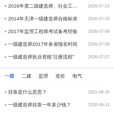
2016年度二级建造师、社会工作者、二级注册计量师、管理咨询师资格考试考后资格审查的公告
2026-07-13
2014年天津一级建造师合格标准
2026-07-10
2017年监理工程师考试备考经验
2026-07-09
一级建造师2017年各省报名时间
2026-07-08
一级建造师执业资格“注册流程”
2026-07-07
一建
二建
监理
造价
电气
挂靠是什么意思？
2021-08-20
一级建造师挂靠一年多少钱？
2020-06-11