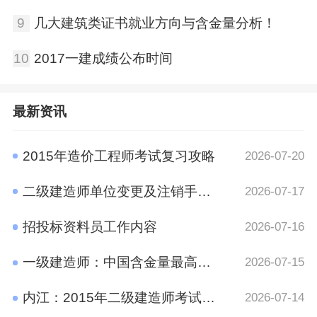
9
几大建筑类证书就业方向与含金量分析！
10
2017一建成绩公布时间
最新资讯
2015年造价工程师考试复习攻略
2026-07-20
二级建造师单位变更及注销手续规定
2026-07-17
招投标资料员工作内容
2026-07-16
一级建造师：中国含金量最高的十大证书之一
2026-07-15
内江：2015年二级建造师考试报名时间通知
2026-07-14