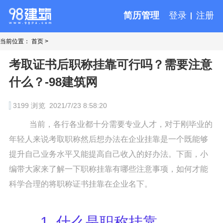
简历管理
登录
注册
当前位置：
首页
>
考取证书后职称挂靠可行吗？需要注意
什么？-98建筑网
3199 浏览
2021/7/23 8:58:20
当前，各行各业都十分需要专业人才，对于刚毕业的
年轻人来说考取职称然后想办法在企业挂靠是一个既能够
提升自己业务水平又能提高自己收入的好办法。下面，小
编带大家来了解一下职称挂靠有哪些注意事项，如何才能
科学合理的将职称证书挂靠在企业名下。
1. 什么是职称挂靠