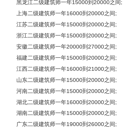
黑龙江二级建筑师一年15000到20000之间;
上海二级建筑师一年16000到20000之间;
江苏二级建筑师一年15000到20000之间;
浙江二级建筑师一年15000到20000之间;
安徽二级建筑师一年20000到27000之间;
福建二级建筑师一年15000到20000之间;
江西二级建筑师一年16000到21000之间;
山东二级建筑师一年15000到20000之间;
河南二级建筑师一年15000到20000之间;
湖北二级建筑师一年16000到20000之间;
湖南二级建筑师一年15000到20000之间;
广东二级建筑师一年19000到26000之间;