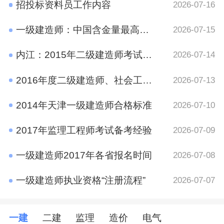
招投标资料员工作内容
2026-07-16
一级建造师：中国含金量最高的十大证书之一
2026-07-15
内江：2015年二级建造师考试报名时间通知
2026-07-14
2016年度二级建造师、社会工作者、二级注册计量师、管理咨询师资格考试考后资格审查的公告
2026-07-13
2014年天津一级建造师合格标准
2026-07-10
2017年监理工程师考试备考经验
2026-07-09
一级建造师2017年各省报名时间
2026-07-08
一级建造师执业资格“注册流程”
2026-07-07
一建
二建
监理
造价
电气