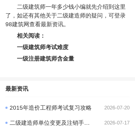
二级建筑师一年多少钱小编就先介绍到这里
了，如还有其他关于二级建造师的疑问，可登录
98建筑网查看最新资讯。
相关阅读：
一级建筑师考试难度
一级注册建筑师含金量
最新资讯
2015年造价工程师考试复习攻略
2026-07-20
二级建造师单位变更及注销手续规定
2026-07-17