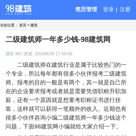
简历管理
登录
注册
当前位置：
首页
>
建筑
二级建筑师一年多少钱-98建筑网
997 浏览
2019/8/29 17:00:06
建筑
二级建筑师在建筑行业是属于比较热门的一
个专业，所以每年都有很多小伙伴报考二级建筑
师。报考的目的一般是有两个，其一就是自己所
在的企业要求报考或者就是需要凭借职称升职加
薪，还有一个原因就是想要考职称证书进行挂
靠，这样就可以获得一笔额外的收入。近期也有
很多小伙伴咨询小编二级建筑师一年多少钱这个
问题，下面98建筑网小编就给大家介绍一下。