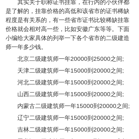
其实关于
职称证书挂靠
，在行内的小伙伴都
是了解的，挂靠价格的高低和该省市的证书稀缺
程度是有关系的，有一些省市证书比较稀缺挂靠
价格就会相对高一些，比如安徽广东等等。下面
小编给大家具体的列举一下各个省市的
二级建造
师
一年多少钱。
北京二级建筑师一年20000到25000之间;
天津二级建筑师一年15000到20000之间;
河北二级建筑师一年15000到20000之间;
山西二级建筑师一年15000到20000之间;
内蒙古二级建筑师一年15000到20000之间;
辽宁二级建筑师一年15000到20000之间;
吉林二级建筑师一年15000到20000之间;