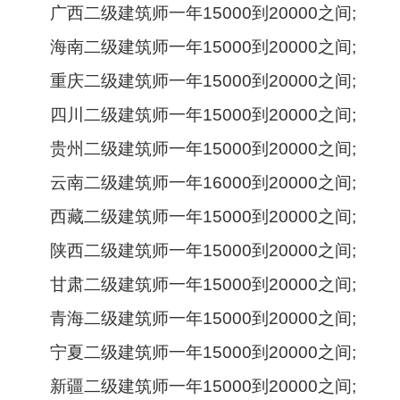
广西二级建筑师一年15000到20000之间;
海南二级建筑师一年15000到20000之间;
重庆二级建筑师一年15000到20000之间;
四川二级建筑师一年15000到20000之间;
贵州二级建筑师一年15000到20000之间;
云南二级建筑师一年16000到20000之间;
西藏二级建筑师一年15000到20000之间;
陕西二级建筑师一年15000到20000之间;
甘肃二级建筑师一年15000到20000之间;
青海二级建筑师一年15000到20000之间;
宁夏二级建筑师一年15000到20000之间;
新疆二级建筑师一年15000到20000之间;