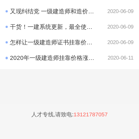
又现纠结党 一级建造师和造价工程师考哪个好？
2020-06-09
干货！一建系统更新，最全使用攻略在这里
2020-06-09
怎样让一级建造师证书挂靠价格​更高？
2020-06-09
2020年一级建造师挂靠价格涨了吗？
2020-06-11
人才专线,请致电:
13121787057