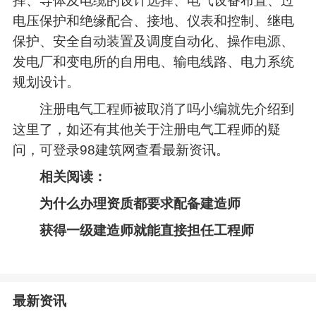
择、导体及电缆的设计选择、电气设备布置、过
电压保护和绝缘配合、接地、仪表和控制、继电
保护、安全自动装置及调度自动化、操作电源、
发电厂和变电所的自用电、输电线路、电力系统
规划设计。
注册电气工程师被取消了吗小编就先介绍到
这里了，如还有其他关于注册电气工程师的疑
问，可登录98建筑网查看最新资讯。
相关阅读：
为什么办理资质都要求配备建造师
获得一级建造师就能直接担任工程师
最新资讯