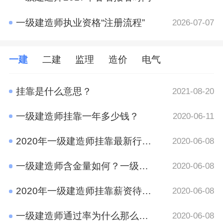
一级建造师执业资格“注册流程”
2026-07-07
一建
二建
监理
造价
电气
挂靠是什么意思？
2021-08-20
一级建造师挂靠一年多少钱？
2020-06-11
2020年一级建造师挂靠最新行情 竟然是这样
2020-06-08
一级建造师含金量如何？一级建造师挂靠前景
2020-06-08
2020年一级建造师挂靠薪资待遇如何？
2020-06-08
一级建造师通过率为什么那么低?原因有哪些呢？
2020-06-08