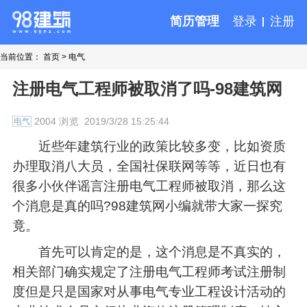
简历管理
登录
注册
当前位置：
首页
>
电气
注册电气工程师被取消了吗-98建筑网
2004 浏览
2019/3/28 15:25:44
电气
近些年建筑行业的政策比较多变，比如资质
办理取消八大员，全国社保联网等等，近日也有
很多小伙伴谣言注册电气工程师被取消，那么这
个消息是真的吗?98建筑网小编就带大家一探究
竟。
首先可以肯定的是，这个消息是不真实的，
相关部门确实规定了注册电气工程师考试注册制
度但是只是国家对从事电气专业工程设计活动的