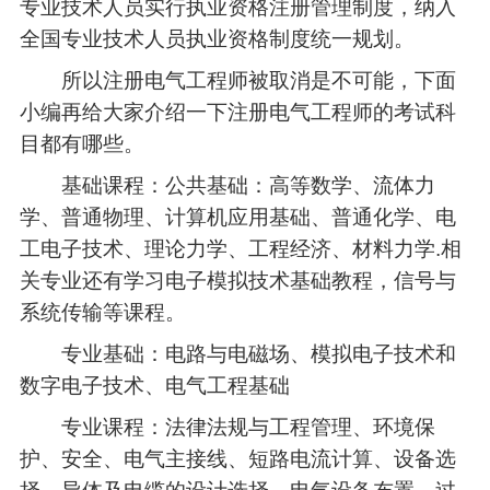
专业技术人员实行执业资格注册管理制度，纳入
全国专业技术人员执业资格制度统一规划。
所以注册电气工程师被取消是不可能，下面
小编再给大家介绍一下注册电气工程师的考试科
目都有哪些。
基础课程：公共基础：高等数学、流体力
学、普通物理、计算机应用基础、普通化学、电
工电子技术、理论力学、工程经济、材料力学.相
关专业还有学习电子模拟技术基础教程，信号与
系统传输等课程。
专业基础：电路与电磁场、模拟电子技术和
数字电子技术、电气工程基础
专业课程：法律法规与工程管理、环境保
护、安全、电气主接线、短路电流计算、设备选