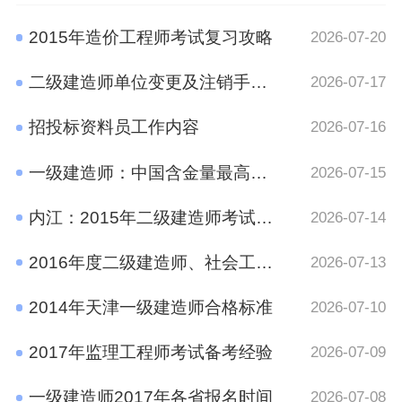
2015年造价工程师考试复习攻略
2026-07-20
二级建造师单位变更及注销手续规定
2026-07-17
招投标资料员工作内容
2026-07-16
一级建造师：中国含金量最高的十大证书之一
2026-07-15
内江：2015年二级建造师考试报名时间通知
2026-07-14
2016年度二级建造师、社会工作者、二级注册计量师、管理咨询师资格考试考后资格审查的公告
2026-07-13
2014年天津一级建造师合格标准
2026-07-10
2017年监理工程师考试备考经验
2026-07-09
一级建造师2017年各省报名时间
2026-07-08