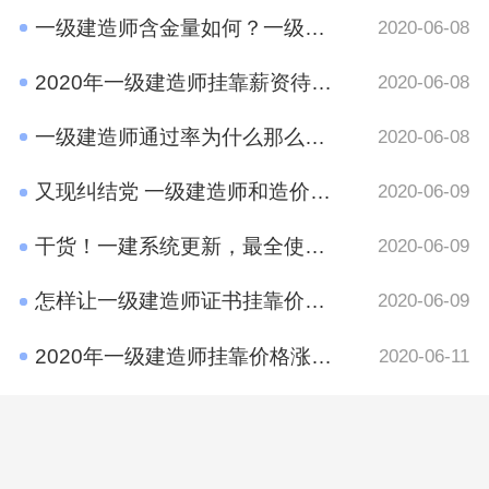
一级建造师含金量如何？一级建造师挂靠前景
2020-06-08
2020年一级建造师挂靠薪资待遇如何？
2020-06-08
一级建造师通过率为什么那么低?原因有哪些呢？
2020-06-08
又现纠结党 一级建造师和造价工程师考哪个好？
2020-06-09
干货！一建系统更新，最全使用攻略在这里
2020-06-09
怎样让一级建造师证书挂靠价格​更高？
2020-06-09
2020年一级建造师挂靠价格涨了吗？
2020-06-11