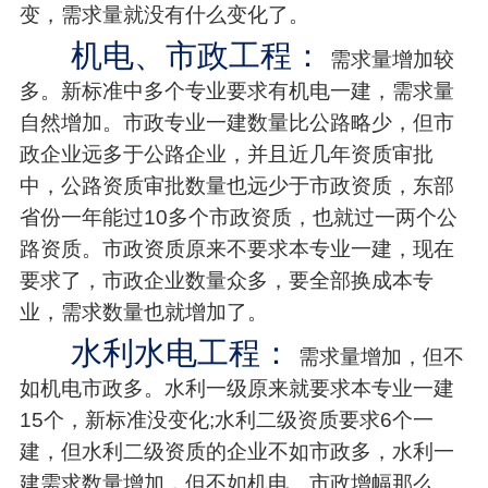
变，需求量就没有什么变化了。
机电、市政工程：
需求量增加较
多。新标准中多个专业要求有机电一建，需求量
自然增加。市政专业一建数量比公路略少，但市
政企业远多于公路企业，并且近几年资质审批
中，公路资质审批数量也远少于市政资质，东部
省份一年能过10多个市政资质，也就过一两个公
路资质。市政资质原来不要求本专业一建，现在
要求了，市政企业数量众多，要全部换成本专
业，需求数量也就增加了。
水利水电工程：
需求量增加，但不
如机电市政多。水利一级原来就要求本专业一建
15个，新标准没变化;水利二级资质要求6个一
建，但水利二级资质的企业不如市政多，水利一
建需求数量增加，但不如机电、市政增幅那么