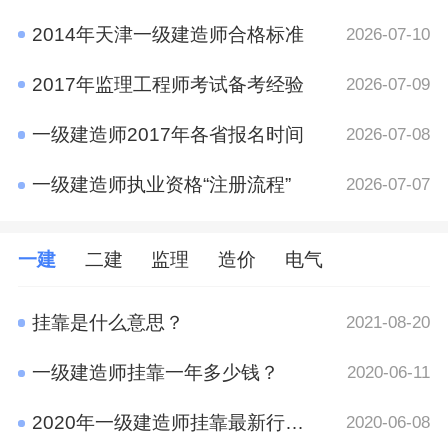
2014年天津一级建造师合格标准
2026-07-10
2017年监理工程师考试备考经验
2026-07-09
一级建造师2017年各省报名时间
2026-07-08
一级建造师执业资格“注册流程”
2026-07-07
一建
二建
监理
造价
电气
挂靠是什么意思？
2021-08-20
一级建造师挂靠一年多少钱？
2020-06-11
2020年一级建造师挂靠最新行情 竟然是这样
2020-06-08