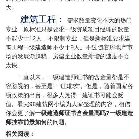
大。
建筑工程：
需求数量变化不大的热门
专业。原标准只是要求一级资质项目经理的数量
不能少于12人，不限制专业，但是新标准要求建
筑工程一级建造师不少于9人。不过随着房地产市
场的发展渐趋稳，房建企业数量新增的速度不会
太快。
一直以来，一级建造师证书的含金量都是不
容忽视的，甚至是“一证难求”。但是，随着国家各
项政策的出台，很多人觉得一建证书可能会贬
值。看完98建筑网小编为大家整理的内容，相信
你会更了解
一级建造师证书含金量高吗?
一级建造
师挂靠前景如何
的问题。
相关阅读：