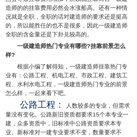
造师的的挂靠费用必然会水涨船高。还有一种情
况就是全职，全职的话对建造师的要求还是挺高
的，所以能胜任的也不是很多，因此一级建造师
全职的含金量还是下卦兑较高的。
一级建造师热门专业有哪些?挂靠前景怎么
样?
根据小编了解得知，一级建造师挂靠热门专
业有：公路工程、机电工程、市政工程、建筑工
程、水利水电工程，一级建造师热门专业的前景
怎么样，一起来看下吧。
公路工程：
人数较多的专业，但需求
量没有变化。公路新旧资质都要求15个本专业一
建，众多资质中，旧标准中公路资质要求本专
业。新标准对一建专业要求不变，数量要求不