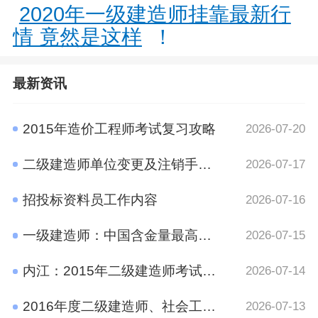
2020年一级建造师挂靠最新行
情 竟然是这样
！
最新资讯
2015年造价工程师考试复习攻略
2026-07-20
二级建造师单位变更及注销手续规定
2026-07-17
招投标资料员工作内容
2026-07-16
一级建造师：中国含金量最高的十大证书之一
2026-07-15
内江：2015年二级建造师考试报名时间通知
2026-07-14
2016年度二级建造师、社会工作者、二级注册计量师、管理咨询师资格考试考后资格审查的公告
2026-07-13