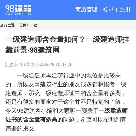
简历管理
登录
注册
当前位置：
首页
>
一建
一级建造师含金量如何？一级建造师挂
靠前景-98建筑网
3416 浏览
2020/6/8 10:07:06
一建
一级建造师再建筑行业中的地位是比较高
的，所以从事建筑行业的朋友很多都想报考一级
建造师，那么一级建造师证书的含金量有多高，
还是有很多的朋友对于这个并不是特别的了解，
今天98建筑网小编和大家聊一聊关于
一级建造师
证书的含金量有多高
的问题，希望可以帮助到有
需要的朋友。