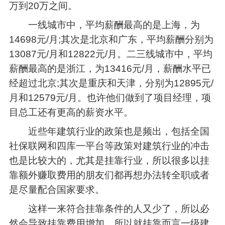
万到20万之间。
一线城市中，平均薪酬最高的是上海，为
14698元/月;其次是北京和广东，平均薪酬分别为
13087元/月和12822元/月。二三线城市中，平均
薪酬最高的是浙江，为13416元/月，薪酬水平已
经超过北京;其次是重庆和天津，分别为12895元/
月和12579元/月。也许他们做到了项目经理，项
目总工还有更高的薪资水平。
近些年建筑行业的政策也是频出，包括全国
社保联网和四库一平台等政策对建筑行业的冲击
也是比较大的，尤其是挂靠行业，所以很多以挂
靠额外赚取费用的朋友们都再想办法转全职或者
是尽量配合国家要求。
这样一来符合挂靠条件的人又少了，所以必
然会导致挂靠费用增加，所以就挂靠而言一级建