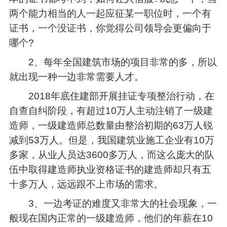
两个能力相当的人一起应征某一职位时，一个有
证书，一个没证书，你觉得公司领导会更偏向于
哪个?
2、每年全国建筑市场的项目非常的多，所以
就出现一种一边非常需要人才。
2018年底住建部开展挂证专项整治行动，在
自查自纠阶段，有超过10万人主动注销了一级建
造师，一级建造师总数量由整治初期的63万人锐
减到53万人。但是，我国建筑业施工企业有10万
多家，从业人员达3600多万人，而这么庞大的队
伍中取得建造师执业资格证书的建造师却只有五
十多万人，远远跟不上市场的需求。
3、一边考证的难度又非常大的社会现象，一
般现在国内正常的一级建造师，他们的年薪在10