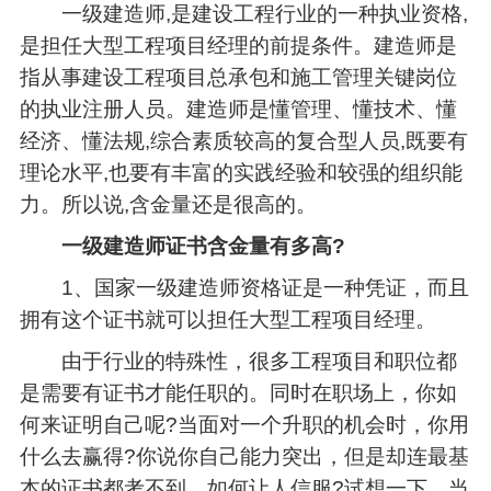
一级建造师,是建设工程行业的一种执业资格,
是担任大型工程项目经理的前提条件。建造师是
指从事建设工程项目总承包和施工管理关键岗位
的执业注册人员。建造师是懂管理、懂技术、懂
经济、懂法规,综合素质较高的复合型人员,既要有
理论水平,也要有丰富的实践经验和较强的组织能
力。所以说,含金量还是很高的。
一级建造师证书含金量有多高?
1、国家一级建造师资格证是一种凭证，而且
拥有这个证书就可以担任大型工程项目经理。
由于行业的特殊性，很多工程项目和职位都
是需要有证书才能任职的。同时在职场上，你如
何来证明自己呢?当面对一个升职的机会时，你用
什么去赢得?你说你自己能力突出，但是却连最基
本的证书都考不到，如何让人信服?试想一下，当