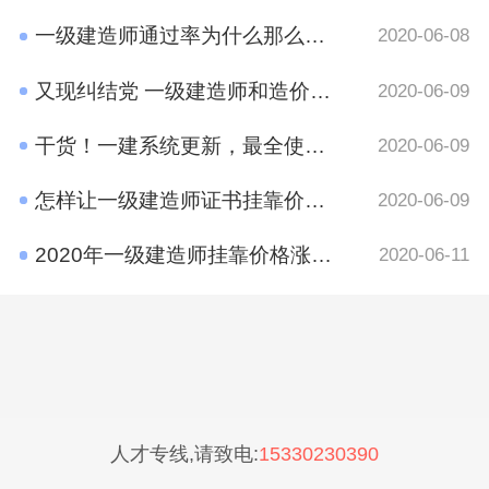
一级建造师通过率为什么那么低?原因有哪些呢？
2020-06-08
又现纠结党 一级建造师和造价工程师考哪个好？
2020-06-09
干货！一建系统更新，最全使用攻略在这里
2020-06-09
怎样让一级建造师证书挂靠价格​更高？
2020-06-09
2020年一级建造师挂靠价格涨了吗？
2020-06-11
人才专线,请致电:
15330230390