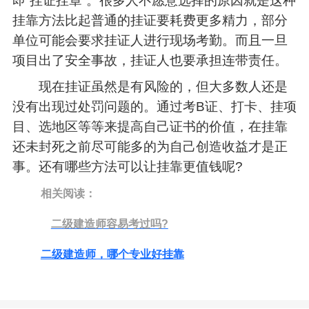
即“挂证挂章”。很多人不愿意选择的原因就是这种
挂靠方法比起普通的挂证要耗费更多精力，部分
单位可能会要求挂证人进行现场考勤。而且一旦
项目出了安全事故，挂证人也要承担连带责任。
现在挂证虽然是有风险的，但大多数人还是
没有出现过处罚问题的。通过考B证、打卡、挂项
目、选地区等等来提高自己证书的价值，在挂靠
还未封死之前尽可能多的为自己创造收益才是正
事。还有哪些方法可以让挂靠更值钱呢?
相关阅读：
二级建造师容易考过吗?
二级建造师，哪个专业好挂靠