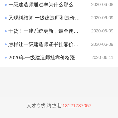
一级建造师通过率为什么那么低?原因有哪些呢？
2020-06-08
又现纠结党 一级建造师和造价工程师考哪个好？
2020-06-09
干货！一建系统更新，最全使用攻略在这里
2020-06-09
怎样让一级建造师证书挂靠价格​更高？
2020-06-09
2020年一级建造师挂靠价格涨了吗？
2020-06-11
人才专线,请致电:
13121787057