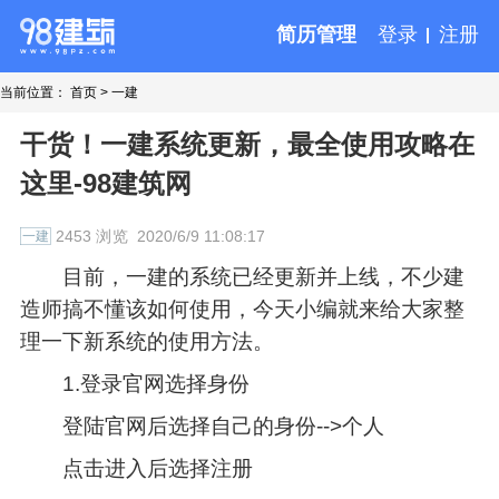
简历管理
登录
注册
当前位置：
首页
>
一建
干货！一建系统更新，最全使用攻略在
这里-98建筑网
2453 浏览
2020/6/9 11:08:17
一建
目前，一建的系统已经更新并上线，不少建
造师搞不懂该如何使用，今天小编就来给大家整
理一下新系统的使用方法。
1.登录官网选择身份
登陆官网后选择自己的身份-->个人
点击进入后选择注册