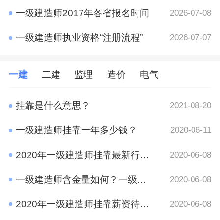
一级建造师2017年各省报名时间
2026-07-08
一级建造师执业资格“注册流程”
2026-07-07
一建
二建
监理
造价
电气
挂靠是什么意思？
2021-08-20
一级建造师挂靠一年多少钱？
2020-06-11
2020年一级建造师挂靠最新行情 竟然是这样
2020-06-08
一级建造师含金量如何？一级建造师挂靠前景
2020-06-08
2020年一级建造师挂靠薪资待遇如何？
2020-06-08