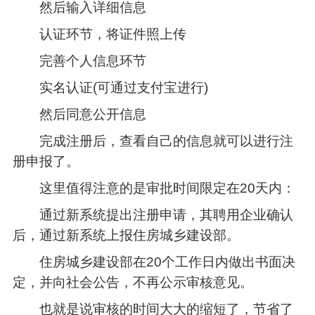
然后输入详细信息
认证环节，将证件照上传
完善个人信息环节
实名认证(可通过支付宝进行)
然后同意公开信息
完成注册后，查看自己的信息就可以进行注
册申报了。
这里值得注意的是审批时间限定在20天内：
通过新系统提出注册申请，其聘用企业确认
后，通过新系统上报住房城乡建设部。
住房城乡建设部在20个工作日内做出书面决
定，并向社会公告，不再公示审核意见。
也就是说审核的时间大大的缩短了，节省了