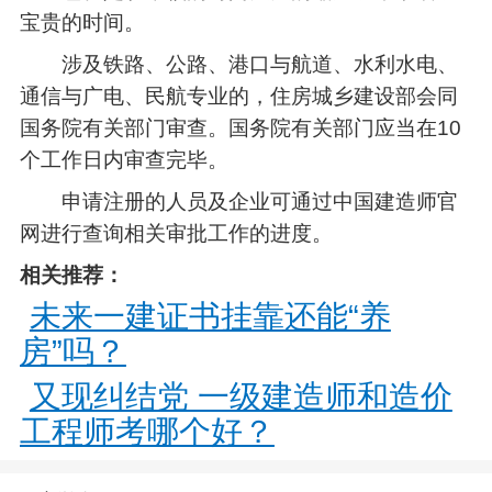
宝贵的时间。
涉及铁路、公路、港口与航道、水利水电、
通信与广电、民航专业的，住房城乡建设部会同
国务院有关部门审查。国务院有关部门应当在10
个工作日内审查完毕。
申请注册的人员及企业可通过中国建造师官
网进行查询相关审批工作的进度。
相关推荐：
未来一建证书挂靠还能“养
房”吗？
又现纠结党 一级建造师和造价
工程师考哪个好？