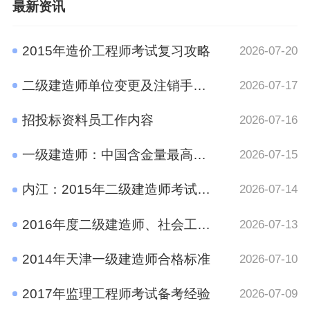
最新资讯
2015年造价工程师考试复习攻略
2026-07-20
二级建造师单位变更及注销手续规定
2026-07-17
招投标资料员工作内容
2026-07-16
一级建造师：中国含金量最高的十大证书之一
2026-07-15
内江：2015年二级建造师考试报名时间通知
2026-07-14
2016年度二级建造师、社会工作者、二级注册计量师、管理咨询师资格考试考后资格审查的公告
2026-07-13
2014年天津一级建造师合格标准
2026-07-10
2017年监理工程师考试备考经验
2026-07-09