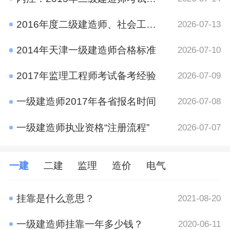
2016年度二级建造师、社会工作者、二级注册计量师、管理咨询师资格考试考后资格审查的公告
2026-07-13
2014年天津一级建造师合格标准
2026-07-10
2017年监理工程师考试备考经验
2026-07-09
一级建造师2017年各省报名时间
2026-07-08
一级建造师执业资格“注册流程”
2026-07-07
一建
二建
监理
造价
电气
挂靠是什么意思？
2021-08-20
一级建造师挂靠一年多少钱？
2020-06-11