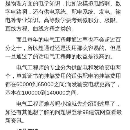
是物理方面的电学知识，比如说模拟电路啊、数
字电路啊，还有供电系统、配电系统、发电、输
电等专业知识。高等数学要考到微积分、极限、
直线方程、曲线方程之类的。
而且每年的电气工程师通过率也不会超过百
分之十，所以想通过还是没用那么容易的。但是
一旦通过了的话电气工程师的收益是很高的。
电气工程师的专业分为供配电和发输变电两
个，单算证书的挂靠费用的话供配电的挂靠费用
都在60000到65000之间;而发输变电就更高了，
基本在100000到140000之间。
电气工程师难考吗小编就先介绍到这里了，
如还有其他想了解的问题课登录98建筑网查看最
新资讯。