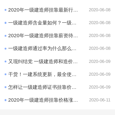
2020年一级建造师挂靠最新行情 竟然是这样
2020-06-08
一级建造师含金量如何？一级建造师挂靠前景
2020-06-08
2020年一级建造师挂靠薪资待遇如何？
2020-06-08
一级建造师通过率为什么那么低?原因有哪些呢？
2020-06-08
又现纠结党 一级建造师和造价工程师考哪个好？
2020-06-09
干货！一建系统更新，最全使用攻略在这里
2020-06-09
怎样让一级建造师证书挂靠价格​更高？
2020-06-09
2020年一级建造师挂靠价格涨了吗？
2020-06-11