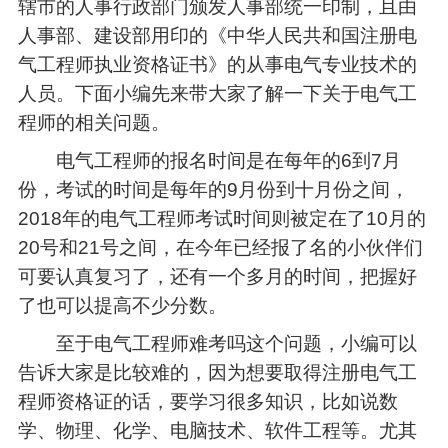
辖市的人事行政部门颁发人事部统一印制，且由
人事部、建设部用印的《中华人民共和国注册电
气工程师执业资格证书》的从事电气专业技术的
人员。下面小编先来带大家了解一下关于电气工
程师的相关问题。
电气工程师的报名时间是在每年的6到7月
份，考试的时间是每年的9月份到十月份之间，
2018年的电气工程师考试时间则被定在了10月的
20号和21号之间，在今年已经报了名的小伙伴们
可要认真复习了，还有一个多月的时间，把握好
了也可以提高不少分数。
至于电气工程师难考吗这个问题，小编可以
告诉大家是比较难的，因为想要取得注册电气工
程师资格证的话，要学习很多知识，比如说数
学、物理、化学、电脑技术、软件工程等。尤其