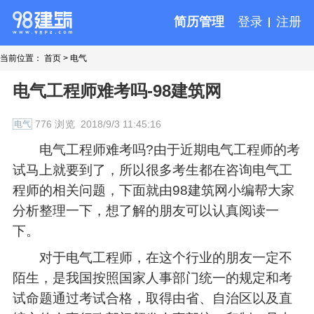
简历管理
登录
注册
当前位置：
首页
>
电气
电气工程师难考吗-98建筑网
776 浏览
2018/9/3 11:45:16
电气
电气工程师难考吗?由于近期电气工程师的考
试马上就要到了，所以很多考生都在咨询电气工
程师的相关问题，下面就由98建筑网小编帮大家
分析整理一下，想了解的朋友可以认真阅读一
下。
对于电气工程师，在这个行业的朋友一定不
陌生，是我国按照国家人事部门统一的规定和考
试命题通过考试合格，取得由省、自治区以及直