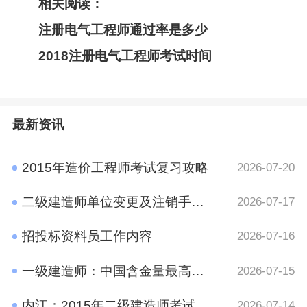
相关阅读：
注册电气工程师通过率是多少
2018注册电气工程师考试时间
最新资讯
2015年造价工程师考试复习攻略
2026-07-20
二级建造师单位变更及注销手续规定
2026-07-17
招投标资料员工作内容
2026-07-16
一级建造师：中国含金量最高的十大证书之一
2026-07-15
内江：2015年二级建造师考试报名时间通知
2026-07-14