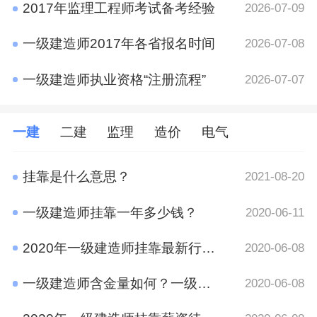
2017年监理工程师考试备考经验
2026-07-09
一级建造师2017年各省报名时间
2026-07-08
一级建造师执业资格“注册流程”
2026-07-07
一建
二建
监理
造价
电气
挂靠是什么意思？
2021-08-20
一级建造师挂靠一年多少钱？
2020-06-11
2020年一级建造师挂靠最新行情 竟然是这样
2020-06-08
一级建造师含金量如何？一级建造师挂靠前景
2020-06-08