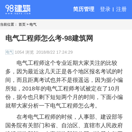
简历管理
登录
注册
当前位置：
首页
>
电气
电气工程师怎么考-98建筑网
1054 浏览
2018/8/22 17:24:29
电气
电气工程师这个专业近期大家关注的比较
多，因为最近这几天正是各个地区报名考试的时
间，而且距离考试也并不是很遥远，因为据小编
所知，2018年的电气工程师考试被定在了10月
份，据今也只剩下短短两个月的时间，下面小编
就帮大家分析一下电气工程师怎么考。
在考电气工程师的时候，人事部、建设部等
国务院有关部门和省、自治区、直辖市人民政府