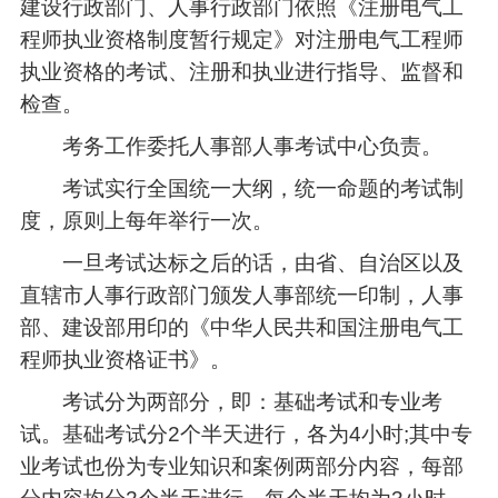
建设行政部门、人事行政部门依照《注册电气工
程师执业资格制度暂行规定》对注册电气工程师
执业资格的考试、注册和执业进行指导、监督和
检查。
考务工作委托人事部人事考试中心负责。
考试实行全国统一大纲，统一命题的考试制
度，原则上每年举行一次。
一旦考试达标之后的话，由省、自治区以及
直辖市人事行政部门颁发人事部统一印制，人事
部、建设部用印的《中华人民共和国注册电气工
程师执业资格证书》。
考试分为两部分，即：基础考试和专业考
试。基础考试分2个半天进行，各为4小时;其中专
业考试也份为专业知识和案例两部分内容，每部