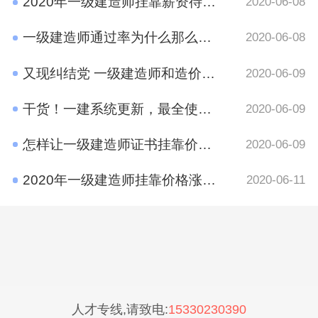
2020年一级建造师挂靠薪资待遇如何？
2020-06-08
一级建造师通过率为什么那么低?原因有哪些呢？
2020-06-08
又现纠结党 一级建造师和造价工程师考哪个好？
2020-06-09
干货！一建系统更新，最全使用攻略在这里
2020-06-09
怎样让一级建造师证书挂靠价格​更高？
2020-06-09
2020年一级建造师挂靠价格涨了吗？
2020-06-11
人才专线,请致电:
15330230390