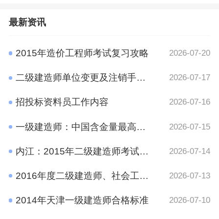
最新资讯
2015年造价工程师考试复习攻略
2026-07-20
二级建造师单位变更及注销手续规定
2026-07-17
招投标资料员工作内容
2026-07-16
一级建造师：中国含金量最高的十大证书之一
2026-07-15
内江：2015年二级建造师考试报名时间通知
2026-07-14
2016年度二级建造师、社会工作者、二级注册计量师、管理咨询师资格考试考后资格审查的公告
2026-07-13
2014年天津一级建造师合格标准
2026-07-10