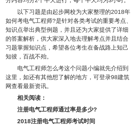
分内容均分2个半天进行，每个半天均为3小时。
以下习题是由起步网校为大家整理的2018年
如何考电气工程师?是针对各类考试的重要考点、
知识点举出典型例题，并且还为大家提供了详细
的答案解析，供大家深入地去理解考点并且结合
习题掌握知识点，希望各位考生在备战路上知己
知彼，百战不殆。
电气工程师怎么考这个问题小编就先介绍到
这里，如还有其他想了解的地方，可登录98建筑
网查看最新资讯。
相关阅读：
注册电气工程师通过率是多少?
2018注册电气工程师考试时间