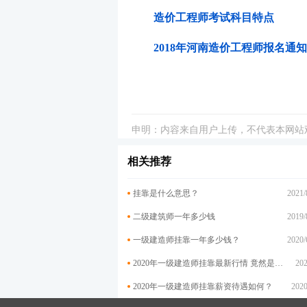
造价工程师考试科目特点
2018年河南造价工程师报名通知
申明：内容来自用户上传，不代表本网站
相关推荐
挂靠是什么意思？
2021/
二级建筑师一年多少钱
2019/
一级建造师挂靠一年多少钱？
2020/
2020年一级建造师挂靠最新行情 竟然是这样
202
2020年一级建造师挂靠薪资待遇如何？
2020