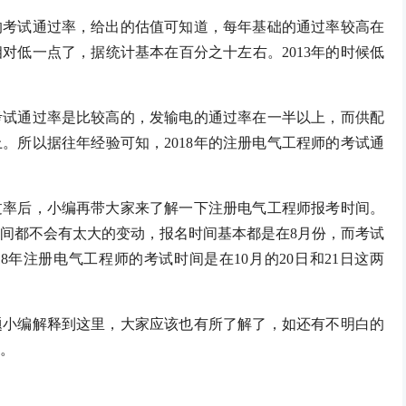
试通过率，给出的估值可知道，每年基础的通过率较高在
对低一点了，据统计基本在百分之十左右。2013年的时候低
通过率是比较高的，发输电的通过率在一半以上，而供配
。所以据往年经验可知，2018年的注册电气工程师的考试通
后，小编再带大家来了解一下注册电气工程师报考时间。
间都不会有太大的变动，报名时间基本都是在8月份，而考试
8年注册电气工程师的考试时间是在10月的20日和21日这两
编解释到这里，大家应该也有所了解了，如还有不明白的
讯。