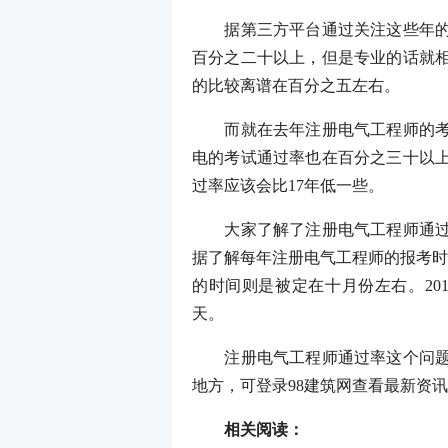
据第三方平台通过关注这些年的考
百分之二十以上，但是专业的话就相
的比较离谱在百分之五左右。
而就在去年注册电气工程师的考试
电的考试通过率也在百分之三十以上
过率应该会比17年低一些。
大家了解了注册电气工程师通过率
据了解每年注册电气工程师的报考时
的时间则是被定在十月份左右。201
天。
注册电气工程师通过率这个问题小
地方，可登录98建筑网查看最新资
相关阅读：