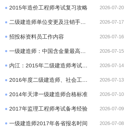
2015年造价工程师考试复习攻略
2026-07-20
二级建造师单位变更及注销手续规定
2026-07-17
招投标资料员工作内容
2026-07-16
一级建造师：中国含金量最高的十大证书之一
2026-07-15
内江：2015年二级建造师考试报名时间通知
2026-07-14
2016年度二级建造师、社会工作者、二级注册计量师、管理咨询师资格考试考后资格审查的公告
2026-07-13
2014年天津一级建造师合格标准
2026-07-10
2017年监理工程师考试备考经验
2026-07-09
一级建造师2017年各省报名时间
2026-07-08