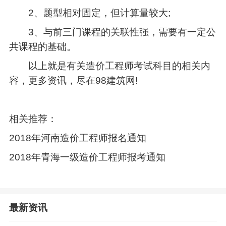
2、题型相对固定，但计算量较大;
3、与前三门课程的关联性强，需要有一定公
共课程的基础。
以上就是有关造价工程师考试科目的相关内
容，更多资讯，尽在98建筑网!
相关推荐：
2018年河南造价工程师报名通知
2018年青海一级造价工程师报考通知
最新资讯