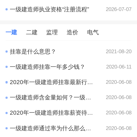
一级建造师执业资格“注册流程”
2026-07-07
一建
二建
监理
造价
电气
挂靠是什么意思？
2021-08-20
一级建造师挂靠一年多少钱？
2020-06-11
2020年一级建造师挂靠最新行情 竟然是这样
2020-06-08
一级建造师含金量如何？一级建造师挂靠前景
2020-06-08
2020年一级建造师挂靠薪资待遇如何？
2020-06-08
一级建造师通过率为什么那么低?原因有哪些呢？
2020-06-08