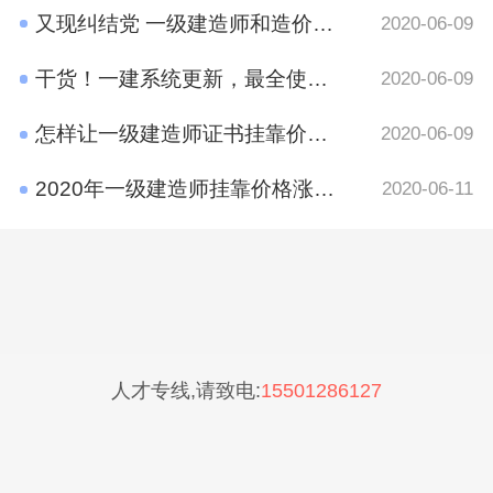
又现纠结党 一级建造师和造价工程师考哪个好？
2020-06-09
干货！一建系统更新，最全使用攻略在这里
2020-06-09
怎样让一级建造师证书挂靠价格​更高？
2020-06-09
2020年一级建造师挂靠价格涨了吗？
2020-06-11
人才专线,请致电:
15501286127