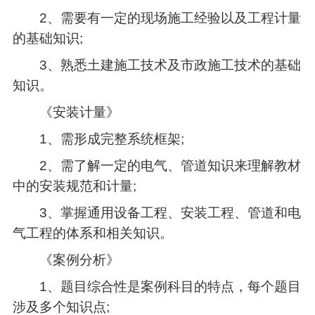
2、需要有一定的现场施工经验以及工程计量
的基础知识;
3、熟悉土建施工技术及市政施工技术的基础
知识。
《安装计量》
1、需形成完整系统框架;
2、需了解一定的电气、管道知识来理解教材
中的安装规范和计量;
3、掌握通用设备工程、安装工程、管道和电
气工程的体系和相关知识。
《案例分析》
1、题目综合性是案例科目的特点，每个题目
涉及多个知识点;