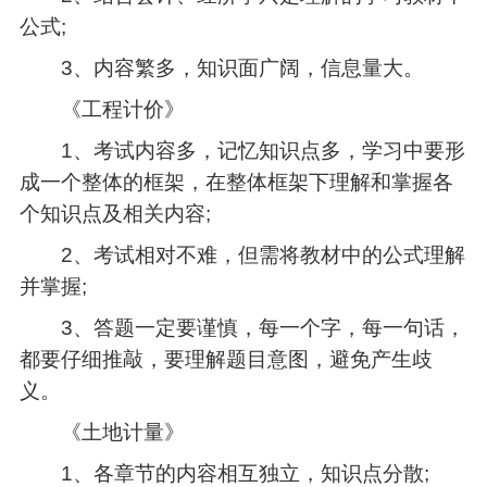
公式;
3、内容繁多，知识面广阔，信息量大。
《工程计价》
1、考试内容多，记忆知识点多，学习中要形
成一个整体的框架，在整体框架下理解和掌握各
个知识点及相关内容;
2、考试相对不难，但需将教材中的公式理解
并掌握;
3、答题一定要谨慎，每一个字，每一句话，
都要仔细推敲，要理解题目意图，避免产生歧
义。
《土地计量》
1、各章节的内容相互独立，知识点分散;