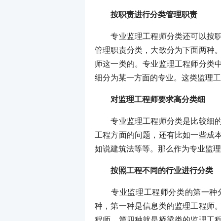
按职责进行分类管理职责
专业监理工程师分类还可以按职责
管理职责分类，大致分为下面两种
师这一类的。专业监理工程师分类
细分为某一方面的专业。这类监理工
对监理工程师要求高分类细
专业监理工程师分类是比较细的，
工程方面的问题，还有比如一些成
如说建筑法等等。那么作为专业监理
按照工程不同的行业进行分类
专业监理工程师分类的第一种分
种，第一种是信息类的监理工程师
程师。第四种就是桥梁类的监理工