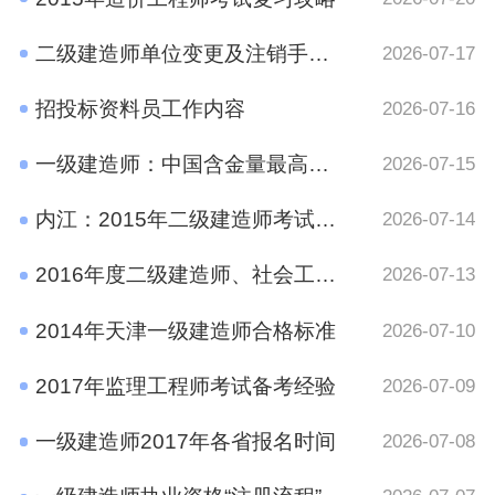
二级建造师单位变更及注销手续规定
2026-07-17
招投标资料员工作内容
2026-07-16
一级建造师：中国含金量最高的十大证书之一
2026-07-15
内江：2015年二级建造师考试报名时间通知
2026-07-14
2016年度二级建造师、社会工作者、二级注册计量师、管理咨询师资格考试考后资格审查的公告
2026-07-13
2014年天津一级建造师合格标准
2026-07-10
2017年监理工程师考试备考经验
2026-07-09
一级建造师2017年各省报名时间
2026-07-08