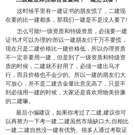
这时候手里有一建证书的朋友慌了，二建现
在要的比一建都多，那我们一建是不是没人要了!
怎么可能!一级资质和特级资质，必须要一建
证书才可以办理的!所以一建朋友们千万不要慌，
现在只是二建价格比一建价格低，所以办理资质
不一定非要用一建，但是到了一级资质和特级资
质的时候，二建就不好用了，必须一建出马才
行，而且价格也不会少的。所以一建的朋友们大
可放心，并不是二建含金量比意见高了，只是不
到必须用一建的时候，大家还是喜欢用物美价廉
的二建嘛。
最后小编建议，如果你考过了二建,建议你可
以再努力一下考一建,二建虽然市场缺口大,但相比
一建,二建自然没一建有优势。很多人通过考取证