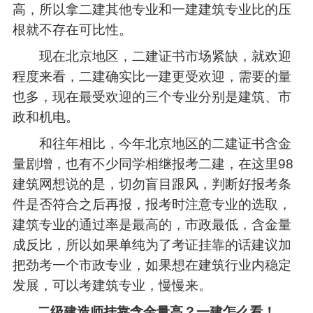
高，所以拿二建其他专业和一建建筑专业比的压
根就不存在可比性。
现在北京地区，二建证书市场紧缺，就欢迎
程度来看，二建确实比一建更受欢迎，需要的量
也多，现在最受欢迎的三个专业分别是建筑、市
政和机电。
和往年相比，今年北京地区的二建证书含金
量剧增，也有不少同学相继报考二建，在这里98
建筑网想说的是，切勿盲目跟风，判断好报考条
件是否符合之后再报，报考时注意专业的选取，
建筑专业的通过率是最高的，市政最低，含金量
成反比，所以如果单纯为了考证挂靠的话建议加
把劲考一个市政专业，如果想在建筑行业内稳定
发展，可以考建筑专业，慢慢来。
二级建造师挂靠
含金量高？一建怎么看！