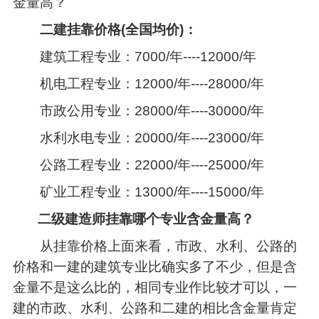
金量高？
二建挂靠价格(全国均价)：
建筑工程专业：7000/年----12000/年
机电工程专业：12000/年----28000/年
市政公用专业：28000/年----30000/年
水利水电专业：20000/年----23000/年
公路工程专业：22000/年----25000/年
矿业工程专业：13000/年----15000/年
二级建造师挂靠哪个专业含金量高？
从挂靠价格上面来看，市政、水利、公路的
价格和一建的建筑专业比确实多了不少，但是含
金量不是这么比的，相同专业作比较才可以，一
建的市政、水利、公路和二建的相比含金量肯定