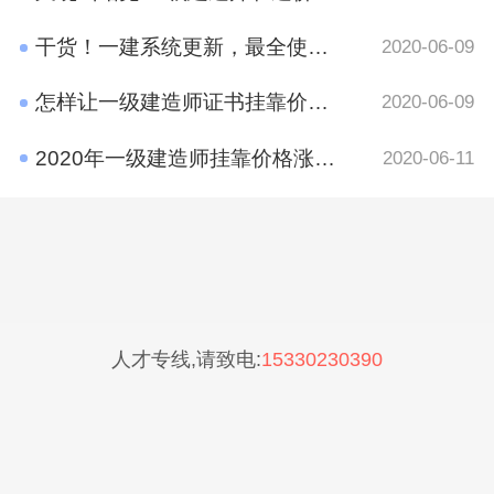
干货！一建系统更新，最全使用攻略在这里
2020-06-09
怎样让一级建造师证书挂靠价格​更高？
2020-06-09
2020年一级建造师挂靠价格涨了吗？
2020-06-11
人才专线,请致电:
15330230390