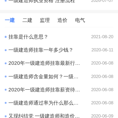
一级建造师执业资格“注册流程”
2026-07-07
一建
二建
监理
造价
电气
挂靠是什么意思？
2021-08-20
一级建造师挂靠一年多少钱？
2020-06-11
2020年一级建造师挂靠最新行情 竟然是这样
2020-06-08
一级建造师含金量如何？一级建造师挂靠前景
2020-06-08
2020年一级建造师挂靠薪资待遇如何？
2020-06-08
一级建造师通过率为什么那么低?原因有哪些呢？
2020-06-08
又现纠结党 一级建造师和造价工程师考哪个好？
2020-06-09