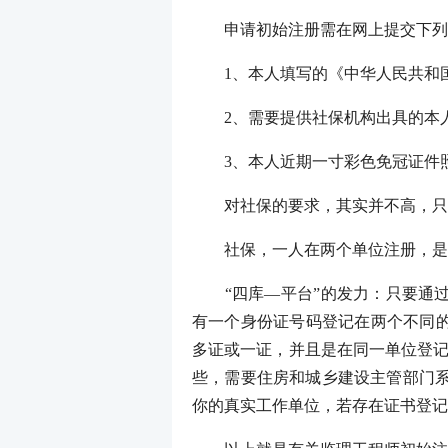
申请初始注册需在网上提交下列
1、本人填写的《中华人民共和国
2、需要提供社保机构出具的本人
3、本人近期一寸彩色免冠证件
对社保的要求，其实并不高，只需
社保，一人在两个单位注册，是
“四库—平台”的发力：只要通过
有一个身份证号码登记在两个不同的
多证或一证，并且是在同一单位登记
些，需要住房和城乡建设主管部门
你的真实工作单位，若存在证书登记