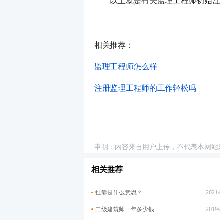
以上就是有关监理工程师初始注册
相关推荐：
监理工程师怎么样
注册监理工程师的工作轻松吗
申明：内容来自用户上传，不代表本网站
相关推荐
挂靠是什么意思？
2021/
二级建筑师一年多少钱
2019/