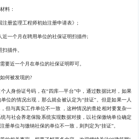
材料：
注册监理工程师初始注册申请表》;
近一个月在聘用单位的社保证明扫描件;
照扫描件。
要近一个月在单位的社保证明即可。
如何被发现的?
个人身份证号码，在“四库—平台”中，通过数据比对，如果
单位的情况出现，那么就会被认定为“挂证”。但是如果一人
，但与真实工作单位不一致 ，这种情况的查处相对要复杂一
系统与社会养老保险系统实现数据对接，以社保缴纳单位确定
注册单位与缴纳社保的单位不一致，则判定为“挂证”。