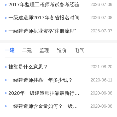
2017年监理工程师考试备考经验
2026-07-09
一级建造师2017年各省报名时间
2026-07-08
一级建造师执业资格“注册流程”
2026-07-07
一建
二建
监理
造价
电气
挂靠是什么意思？
2021-08-20
一级建造师挂靠一年多少钱？
2020-06-11
2020年一级建造师挂靠最新行情 竟然是这样
2020-06-08
一级建造师含金量如何？一级建造师挂靠前景
2020-06-08