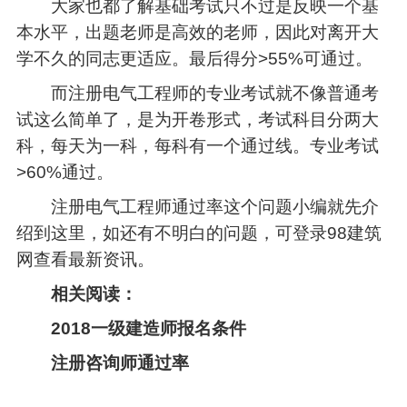
大家也都了解基础考试只不过是反映一个基
本水平，出题老师是高效的老师，因此对离开大
学不久的同志更适应。最后得分>55%可通过。
而注册电气工程师的专业考试就不像普通考
试这么简单了，是为开卷形式，考试科目分两大
科，每天为一科，每科有一个通过线。专业考试
>60%通过。
注册电气工程师通过率这个问题小编就先介
绍到这里，如还有不明白的问题，可登录98建筑
网查看最新资讯。
相关阅读：
2018一级建造师报名条件
注册咨询师通过率