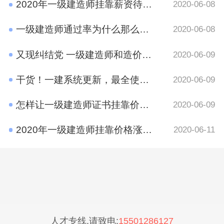
2020年一级建造师挂靠薪资待遇如何？
2020-06-08
一级建造师通过率为什么那么低?原因有哪些呢？
2020-06-08
又现纠结党 一级建造师和造价工程师考哪个好？
2020-06-09
干货！一建系统更新，最全使用攻略在这里
2020-06-09
怎样让一级建造师证书挂靠价格​更高？
2020-06-09
2020年一级建造师挂靠价格涨了吗？
2020-06-11
人才专线,请致电:
15501286127