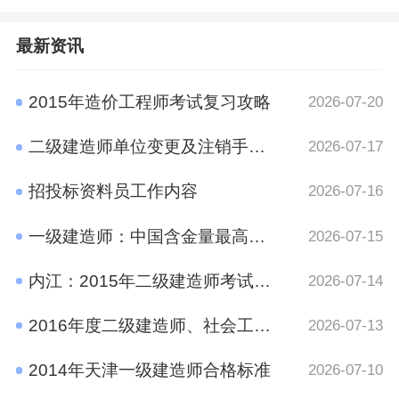
最新资讯
2015年造价工程师考试复习攻略
2026-07-20
二级建造师单位变更及注销手续规定
2026-07-17
招投标资料员工作内容
2026-07-16
一级建造师：中国含金量最高的十大证书之一
2026-07-15
内江：2015年二级建造师考试报名时间通知
2026-07-14
2016年度二级建造师、社会工作者、二级注册计量师、管理咨询师资格考试考后资格审查的公告
2026-07-13
2014年天津一级建造师合格标准
2026-07-10