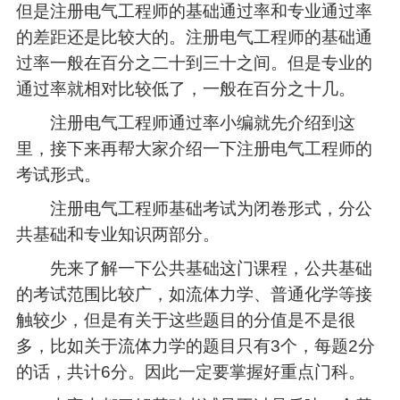
但是注册电气工程师的基础通过率和专业通过率
的差距还是比较大的。注册电气工程师的基础通
过率一般在百分之二十到三十之间。但是专业的
通过率就相对比较低了，一般在百分之十几。
注册电气工程师通过率小编就先介绍到这
里，接下来再帮大家介绍一下注册电气工程师的
考试形式。
注册电气工程师基础考试为闭卷形式，分公
共基础和专业知识两部分。
先来了解一下公共基础这门课程，公共基础
的考试范围‍比较广，如流体力学、普通化学等接
触较少，但是有关于这些题目的分值是不是很
多，比如关于流体力学的题目只有3个，每题2分
的话，共计6分。因此一定要掌握好重点门科。