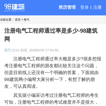
简历管理
登录
注册
当前位置：
首页
>
电气
注册电气工程师通过率是多少-98建筑
网
2212 浏览
2018/6/28 17:54:56
电气
注册电气工程师通过率大概是多少?很多想报
考注册电气工程师的朋友都比较关注这个问题，
但是目前线上还没有一个明确的答案，下面就由
98建筑网小编帮大家分析一下，有想了解的朋
友，可认真阅读。
其实据小编采访考过注册电气工程师的考生
可知，注册电气工程师的考试难度并不是很大，