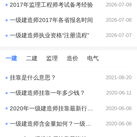
2017年监理工程师考试备考经验
2026-07-09
一级建造师2017年各省报名时间
2026-07-08
一级建造师执业资格“注册流程”
2026-07-07
一建
二建
监理
造价
电气
挂靠是什么意思？
2021-08-20
一级建造师挂靠一年多少钱？
2020-06-11
2020年一级建造师挂靠最新行情 竟然是这样
2020-06-08
一级建造师含金量如何？一级建造师挂靠前景
2020-06-08