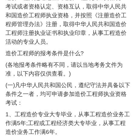
考试或者资格认定、资格互认，取得中华人民共
和国造价工程师执业资格，并按照《注册造价工
程师管理办法》注册，取得中华人民共和国造价
工程师注册执业证书和执业印章，从事工程造价
活动的专业人员。
造价工程师的报考条件是什么?
(各地报考条件略有不同，请以当地考务文件为
准，以下内容仅供查看。)
(一)凡中华人民共和国公民，遵纪守法并具备以下
条件之一者，均可申请参加造价工程师执业资格
考试：
1、工程造价专业大专毕业，从事工程造价业务工
作满5年;工程或工程经济类大专毕业，从事工程
造价业务工作满6年。