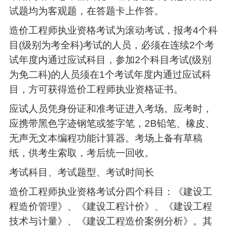
试题均为客观题，在答题卡上作答。
造价工程师执业资格考试为滚动考试，报考4个科
目(级别为考全科)考试的人员，必须在连续2个考
试年度内通过应试科目，参加2个科目考试(级别
为免二科)的人员须在1个考试年度内通过应试科
目，方可获得造价工程师执业资格证书。
应试人员凭身份证和准考证进入考场。应考时，
应携带黑色字迹钢笔或签字笔，2B铅笔、橡皮、
无声无文本编程功能计算器。考场上备有草稿
纸，供考生索取，考后统一回收。
考试科目、考试题型、考试时间长
造价工程师执业资格考试分四个科目：《建设工
程造价管理》、《建设工程计价》、《建设工程
技术与计量》、《建设工程造价案例分析》。其