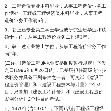
2、工程造价专业本科毕业，从事工程造价业务工
作满4年;工程或工程经济类本科毕业，从事工程
造价业务工作满5年。
3、获上述专业第二学士学位或研究生班毕业和获
硕士学位，从事工程造价业务工作满3年。
4、获上述专业博士学位，从事工程造价业务工作
满2年。
(二)在《造价工程师执业资格制度暂行规定》下发
之日(1996年8月26日)前，已受聘担任高级专业技
术职务并具备下列条件之一者，可免试《建设工
程造价管理》和《建设工程技术与计量》2个科
目，只参加《建设工程计价》和《建设工程造价
案例分析》2个科目的考试。
1、1970年(含1970年，下同) 以前工程或工程经