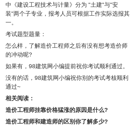
中《建设工程技术与计量》分为 "土建"与"安
装"两个子专业，报考人员可根据工作实际选报其
一。
考试题型题量：
怎么样，了解造价工程师之后有没有想考造价师
的冲动呢?
如果有，98建筑网小编提前祝你考试顺利通过。
没有的话，98建筑网小编祝你别的考试考核顺利
通过~
相关阅读：
造价工程师挂靠价格猛涨的原因是什么?
造价工程师和建造师的区别你了解多少?