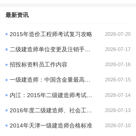
最新资讯
2015年造价工程师考试复习攻略
2026-07-20
二级建造师单位变更及注销手续规定
2026-07-17
招投标资料员工作内容
2026-07-16
一级建造师：中国含金量最高的十大证书之一
2026-07-15
内江：2015年二级建造师考试报名时间通知
2026-07-14
2016年度二级建造师、社会工作者、二级注册计量师、管理咨询师资格考试考后资格审查的公告
2026-07-13
2014年天津一级建造师合格标准
2026-07-10