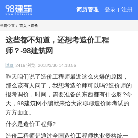
简历管理
登录
注册
当前位置：
首页
>
造价
这些都不知道，还想考造价工程
师？-98建筑网
2416 浏览
2018/3/30 14:18:56
造价
昨天咱们说了造价工程师最近这么火爆的原因，
那么该有人问了，我想考造价师可以吗?造价师的
报考调价，时间，需要准备的东西都有什么呀?今
天，98建筑网小编就来给大家聊聊造价师考试的
方方面面。
什么是造价工程师?
造价工程师是通过全国造价工程师执业资格统一