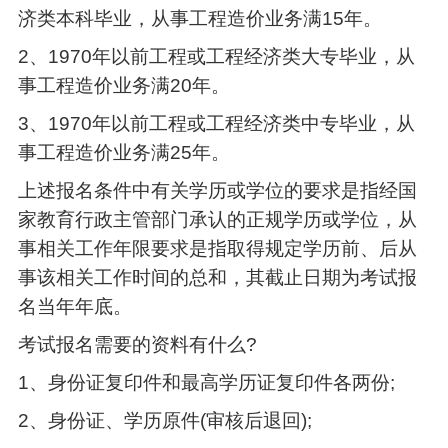
济类本科毕业，从事工程造价业务满15年。
2、1970年以前工程或工程经济类大专毕业，从
事工程造价业务满20年。
3、1970年以前工程或工程经济类中专毕业，从
事工程造价业务满25年。
上述报名条件中有关学历或学位的要求是指经国
家教育行政主管部门承认的正规学历或学位，从
事相关工作年限要求是指取得规定学历前、后从
事该相关工作时间的总和，其截止日期为考试报
名当年年底。
考试报名需要的资料有什么?
1、身份证复印件和最高学历证复印件各两份;
2、身份证、学历原件(审核后退回);