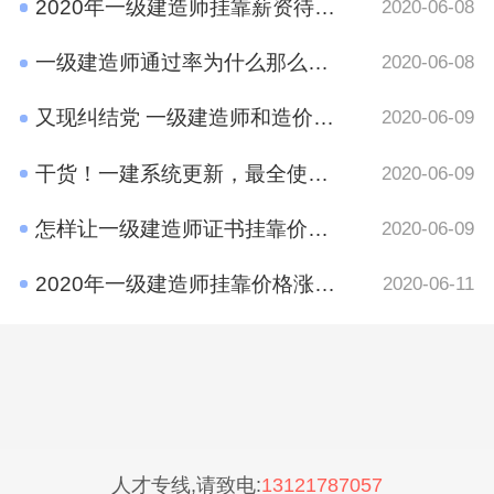
2020年一级建造师挂靠薪资待遇如何？
2020-06-08
一级建造师通过率为什么那么低?原因有哪些呢？
2020-06-08
又现纠结党 一级建造师和造价工程师考哪个好？
2020-06-09
干货！一建系统更新，最全使用攻略在这里
2020-06-09
怎样让一级建造师证书挂靠价格​更高？
2020-06-09
2020年一级建造师挂靠价格涨了吗？
2020-06-11
人才专线,请致电:
13121787057