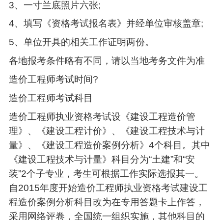
3、一寸兰底照片六张;
4、填写《资格考试报名表》并经单位审核盖章;
5、单位开具的相关工作证明两份。
各地报考条件略有不同，请以当地考务文件为准
造价工程师考试时间?
造价工程师考试科目
造价工程师执业资格考试设《建设工程造价管
理》、《建设工程计价》、《建设工程技术与计
量》、《建设工程造价案例分析》4个科目。其中
《建设工程技术与计量》科目分为“土建”和“安
装”2个子专业，考生可根据工作实际选报其一。
自2015年度开始造价工程师执业资格考试建设工
程造价案例分析科目改为在专用答题卡上作答，
采用网络评卷，全国统一组织实施，其他科目的