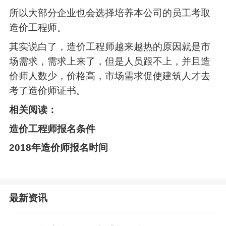
所以大部分企业也会选择培养本公司的员工考取
造价工程师。
其实说白了，造价工程师越来越热的原因就是市
场需求，需求上来了，但是人员跟不上，并且造
价师人数少，价格高，市场需求促使建筑人才去
考了造价师证书。
相关阅读：
造价工程师报名条件
2018年造价师报名时间
最新资讯