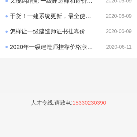
又现纠结党 一级建造师和造价工程师考哪个好？
2020-06-09
干货！一建系统更新，最全使用攻略在这里
2020-06-09
怎样让一级建造师证书挂靠价格​更高？
2020-06-09
2020年一级建造师挂靠价格涨了吗？
2020-06-11
人才专线,请致电:
15330230390