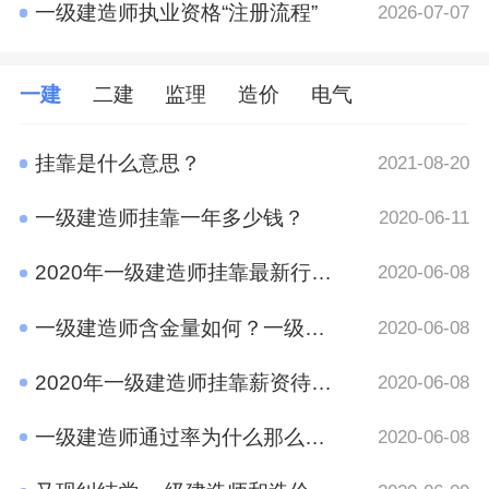
一级建造师执业资格“注册流程”
2026-07-07
一建
二建
监理
造价
电气
挂靠是什么意思？
2021-08-20
一级建造师挂靠一年多少钱？
2020-06-11
2020年一级建造师挂靠最新行情 竟然是这样
2020-06-08
一级建造师含金量如何？一级建造师挂靠前景
2020-06-08
2020年一级建造师挂靠薪资待遇如何？
2020-06-08
一级建造师通过率为什么那么低?原因有哪些呢？
2020-06-08