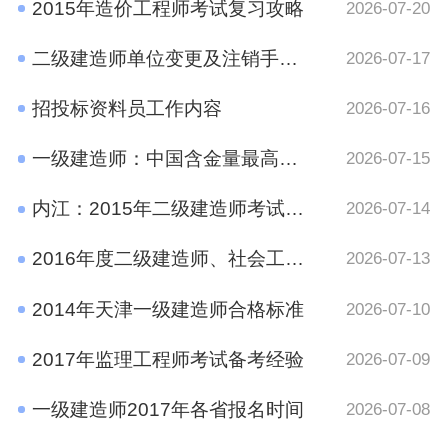
2015年造价工程师考试复习攻略
2026-07-20
二级建造师单位变更及注销手续规定
2026-07-17
招投标资料员工作内容
2026-07-16
一级建造师：中国含金量最高的十大证书之一
2026-07-15
内江：2015年二级建造师考试报名时间通知
2026-07-14
2016年度二级建造师、社会工作者、二级注册计量师、管理咨询师资格考试考后资格审查的公告
2026-07-13
2014年天津一级建造师合格标准
2026-07-10
2017年监理工程师考试备考经验
2026-07-09
一级建造师2017年各省报名时间
2026-07-08