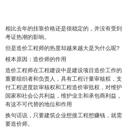
相比去年的挂靠价格还是很稳定的，并没有受到
考证热潮的影响。
但是造价工程师的热度却越来越大是为什么呢?
根本原因：造价师的作用
造价工程师在工程建设中是建设项目造价工作的
重要组织者和负责人，具有工程计量审核权，支
付工程进度款审核权和工程造价审批权，对维护
国家和社会公共利益，维护业主和承包商利益，
有这不可代替的地位和作用
换句话说，只要建筑企业想接工程想赚钱，就需
要造价师。