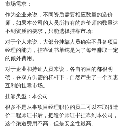
市场需求：
作为企业来说，不同资质需要相应数量的造价
师，如果本公司的人员所持有的造价师的数量达
不到资质的要求，只能选择挂靠市场;
对于个人来说，大部分挂靠人员确实不具备项目
经理的能力，挂靠证书单纯是为了每年赚取一定
的额外费用。
对于企业和持证人员来说，各自的目的都很明
确，在双方供需的杠杆下，自然产生了一个互惠
互利的挂靠市场。
挂靠类型：本公司
很多不是从事项目经理职位的员工可以在取得造
价工程师证书后，把造价师证书挂靠到本公司，
这个渠道费用不高，但是安全性最高。