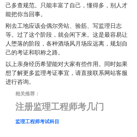
己多查规范。只能丰富了自己，懂得多，别人才
能把你当回事。
刚去工地应该会偶尔旁站、验筋、写监理日志
等。过了这个阶段，就会闲下来。这是最容易让
人堕落的阶段，各种酒场风月场应远离，规划自
己的考证和职称之路。
以上亲身经历希望能对大家有些作用。同时如果
想了解更多监理考证事宜，请直接联系网站客服
进行咨询。
相关推荐：
注册监理工程师考几门
监理工程师考试科目