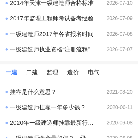
2014年天津一级建造师合格标准
2026-07-10
2017年监理工程师考试备考经验
2026-07-09
一级建造师2017年各省报名时间
2026-07-08
一级建造师执业资格“注册流程”
2026-07-07
一建
二建
监理
造价
电气
挂靠是什么意思？
2021-08-20
一级建造师挂靠一年多少钱？
2020-06-11
2020年一级建造师挂靠最新行情 竟然是这样
2020-06-08