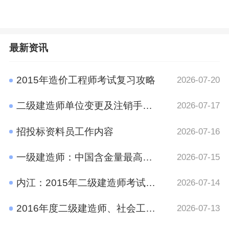
最新资讯
2015年造价工程师考试复习攻略
2026-07-20
二级建造师单位变更及注销手续规定
2026-07-17
招投标资料员工作内容
2026-07-16
一级建造师：中国含金量最高的十大证书之一
2026-07-15
内江：2015年二级建造师考试报名时间通知
2026-07-14
2016年度二级建造师、社会工作者、二级注册计量师、管理咨询师资格考试考后资格审查的公告
2026-07-13