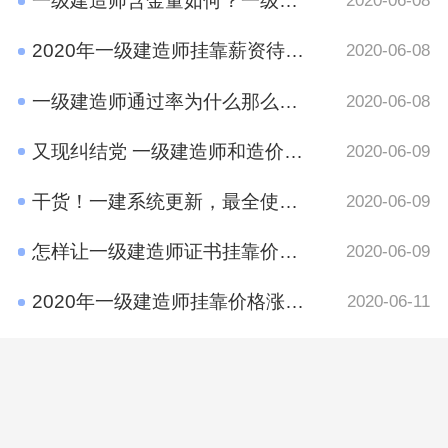
一级建造师含金量如何？一级建造师挂靠前景
2020-06-08
2020年一级建造师挂靠薪资待遇如何？
2020-06-08
一级建造师通过率为什么那么低?原因有哪些呢？
2020-06-08
又现纠结党 一级建造师和造价工程师考哪个好？
2020-06-09
干货！一建系统更新，最全使用攻略在这里
2020-06-09
怎样让一级建造师证书挂靠价格​更高？
2020-06-09
2020年一级建造师挂靠价格涨了吗？
2020-06-11