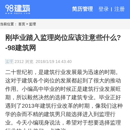
简历管理
登录
注册
当前位置：
首页
>
监理
刚毕业踏入监理岗位应该注意些什么?
-98建筑网
2312 浏览
2018/1/19 14:43:40
监理
二十世纪初，是建筑行业发展最为迅速的时期。
这对于建筑各个岗位的发展都起到了很大的推动
作用。小编高中毕业的时候正是建筑行业发展旺
期，所以毅然决然的选择了建筑专业。毕业正好
遇到了2013年建筑行业改革的时期，像我们这种
学的杂而不精的建筑男只能选择进入到监理行
业。今天小编现身说法，希望对于想要选择监理