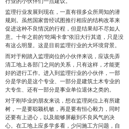
行业的小伙伴们一点建议。
监理行业发展到现在，一直有很多众所周知的潜
规则。虽然国家曾经试图推行相应的结构改革来
促进这种不良情况的行程，但是结果却不尽如人
意。十年之前的“吃喝卡拿”依旧大行其道，只是没
有这么明显。这是目前监理行业的大环境背景。
而对于刚踏入监理岗位的小伙伴来说，应该先弄
清工地上各部门之间的关系，只有这样，才能更
好的进行工作。进入到监理行业的小伙伴，一部
分是学的是这个专业、一部分是建筑土木专业的
大专生、还有一部分是事业单位退休之类的。
对于刚毕业的朋友来说，想在监理岗位上有所建
树，一是要聪颖机敏，再是要有恒心毅力，同时
还要有上进心，以及能够屏蔽到不良风气的决
心。在工地上应多学多看，少问施工方问题，自