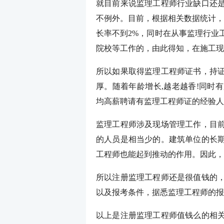
就目前来说监理工程师行业缺口还
不例外。目前，根据相关数据统计，
长率不到2%，同时在从事监理行业
院校等工作的，由此得知，在施工现
所以如果取得监理工程师证书，持
厚。随着年龄增长,越老越香!同时
均高薪聘请有监理工程师证的经验人
监理工程师涉及现场管理工作，目
的人员是相当少的。建筑单位的长
工程师也能起到推动的作用。因此，
所以注册监理工程师还是很值钱的
以及报考条件，据悉监理工程师的报
以上是注册监理工程师值钱么的相