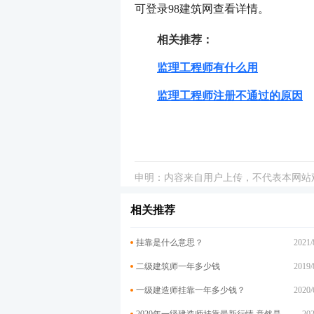
可登录98建筑网查看详情。
相关推荐：
监理工程师有什么用
监理工程师注册不通过的原因
申明：内容来自用户上传，不代表本网站
相关推荐
挂靠是什么意思？
2021/
二级建筑师一年多少钱
2019/
一级建造师挂靠一年多少钱？
2020/