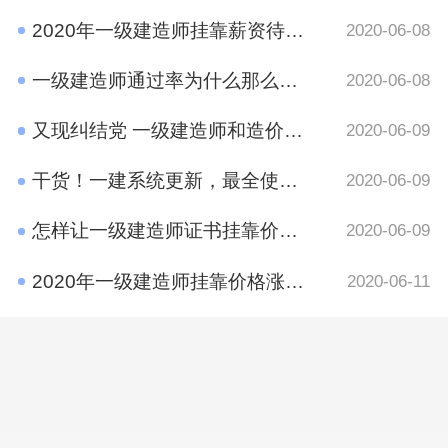
2020年一级建造师挂靠薪资待遇如何？
2020-06-08
一级建造师通过率为什么那么低?原因有哪些呢？
2020-06-08
又现纠结党 一级建造师和造价工程师考哪个好？
2020-06-09
干货！一建系统更新，最全使用攻略在这里
2020-06-09
怎样让一级建造师证书挂靠价格​更高？
2020-06-09
2020年一级建造师挂靠价格涨了吗？
2020-06-11