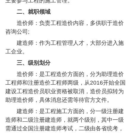
主要参与工程的施工管理。
二、就职领域
造价师：负责工程造价内容，多供职于造价
咨询公司;
建造师：作为工程管理人才，大部分进入施
工企业。
三、级别划分
造价师：是工程造价方面的，分为助理造价
工程师和注册造价工程师两级，从2016开始全国
建设工程造价员职业资格被取消，造价员拟转为
助理造价师，具体消息还需等待官方文件。
建造师：是工程施工方面的，分一级注册建
造师和二级注册建造师，就两个级别，其中一级
需通过全国注册建造师考试，二级由各省统考，