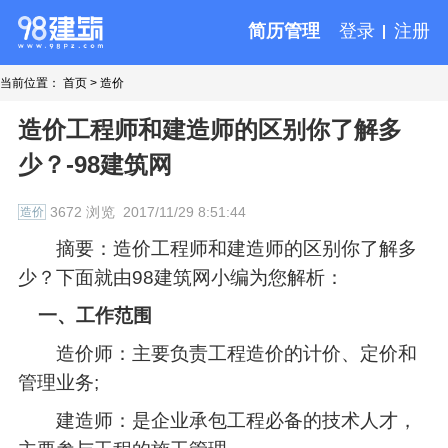
简历管理
登录
注册
当前位置：
首页
>
造价
造价工程师和建造师的区别你了解多
少？-98建筑网
3672 浏览
2017/11/29 8:51:44
造价
摘要：造价工程师和建造师的区别你了解多
少？下面就由98建筑网小编为您解析：
一、工作范围
造价师：主要负责工程造价的计价、定价和
管理业务;
建造师：是企业承包工程必备的技术人才，