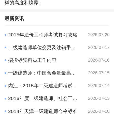
样的高度和境界。
最新资讯
2015年造价工程师考试复习攻略
2026-07-20
二级建造师单位变更及注销手续规定
2026-07-17
招投标资料员工作内容
2026-07-16
一级建造师：中国含金量最高的十大证书之一
2026-07-15
内江：2015年二级建造师考试报名时间通知
2026-07-14
2016年度二级建造师、社会工作者、二级注册计量师、管理咨询师资格考试考后资格审查的公告
2026-07-13
2014年天津一级建造师合格标准
2026-07-10