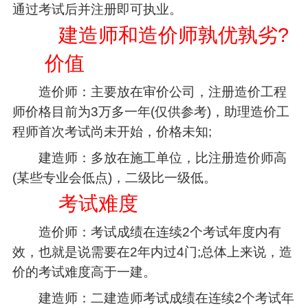
通过考试后并注册即可执业。
建造师和造价师孰优孰劣?
价值
造价师：主要放在审价公司，注册造价工程
师价格目前为3万多一年(仅供参考)，助理造价工
程师首次考试尚未开始，价格未知;
建造师：多放在施工单位，比注册造价师高
(某些专业会低点)，二级比一级低。
考试难度
造价师：考试成绩在连续2个考试年度内有
效，也就是说需要在2年内过4门;总体上来说，造
价的考试难度高于一建。
建造师：二建造师考试成绩在连续2个考试年