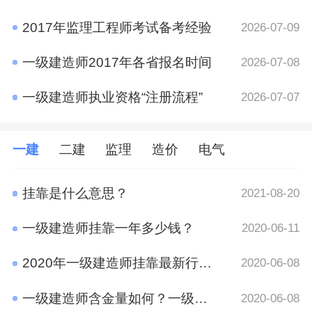
2017年监理工程师考试备考经验
2026-07-09
一级建造师2017年各省报名时间
2026-07-08
一级建造师执业资格“注册流程”
2026-07-07
一建
二建
监理
造价
电气
挂靠是什么意思？
2021-08-20
一级建造师挂靠一年多少钱？
2020-06-11
2020年一级建造师挂靠最新行情 竟然是这样
2020-06-08
一级建造师含金量如何？一级建造师挂靠前景
2020-06-08