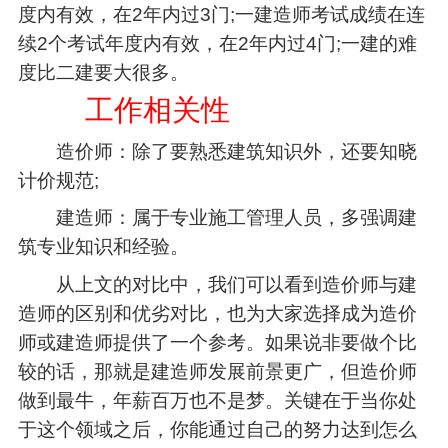
度内有效，在2年内过3门;一建造师考试成绩在连
续2个考试年度内有效，在2年内过4门;一建的难
度比二建要大很多。
工作相关性
造价师：除了要熟悉建筑知识外，还要知晓
计价规范;
建造师：属于专业施工管理人员，多强调建
筑专业知识和经验。
从上文的对比中，我们可以看到造价师与建
造师的区别和优劣对比，也为大家选择成为造价
师或建造师提供了一个参考。如果说非要做个比
较的话，那就是建造师发展前景更广，但造价师
做到最牛，年薪百万也不是梦。关键在于当你处
于这个领域之后，你能通过自己的努力达到怎么