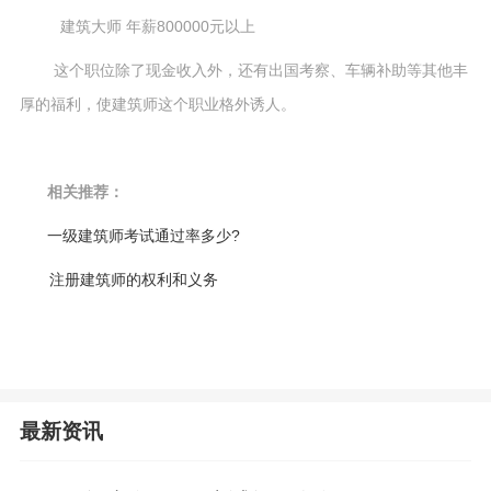
建筑大师 年薪800000元以上
这个职位除了现金收入外，还有出国考察、车辆补助等其他丰
厚的福利，使建筑师这个职业格外诱人。
相关推荐：
一级建筑师考试通过率多少?
注册建筑师的权利和义务
最新资讯