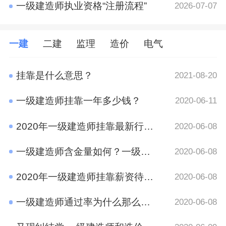
一级建造师执业资格“注册流程”
2026-07-07
一建
二建
监理
造价
电气
挂靠是什么意思？
2021-08-20
一级建造师挂靠一年多少钱？
2020-06-11
2020年一级建造师挂靠最新行情 竟然是这样
2020-06-08
一级建造师含金量如何？一级建造师挂靠前景
2020-06-08
2020年一级建造师挂靠薪资待遇如何？
2020-06-08
一级建造师通过率为什么那么低?原因有哪些呢？
2020-06-08