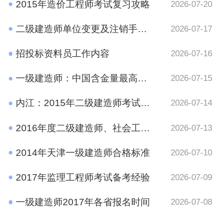
2015年造价工程师考试复习攻略
2026-07-20
二级建造师单位变更及注销手续规定
2026-07-17
招投标资料员工作内容
2026-07-16
一级建造师：中国含金量最高的十大证书之一
2026-07-15
内江：2015年二级建造师考试报名时间通知
2026-07-14
2016年度二级建造师、社会工作者、二级注册计量师、管理咨询师资格考试考后资格审查的公告
2026-07-13
2014年天津一级建造师合格标准
2026-07-10
2017年监理工程师考试备考经验
2026-07-09
一级建造师2017年各省报名时间
2026-07-08