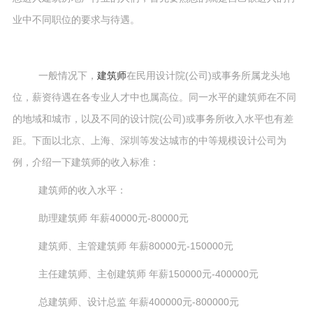
业中不同职位的要求与待遇。
一般情况下，
建筑师
在民用设计院(公司)或事务所属龙头地
位，薪资待遇在各专业人才中也属高位。同一水平的建筑师在不同
的地域和城市，以及不同的设计院(公司)或事务所收入水平也有差
距。下面以北京、上海、深圳等发达城市的中等规模设计公司为
例，介绍一下建筑师的收入标准：
建筑师的收入水平：
助理建筑师 年薪40000元-80000元
建筑师、主管建筑师 年薪80000元-150000元
主任建筑师、主创建筑师 年薪150000元-400000元
总建筑师、设计总监 年薪400000元-800000元