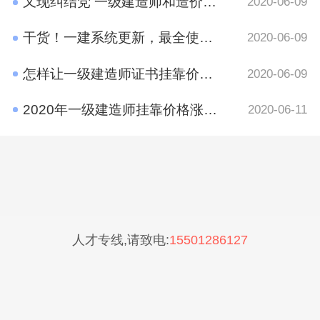
又现纠结党 一级建造师和造价工程师考哪个好？
2020-06-09
干货！一建系统更新，最全使用攻略在这里
2020-06-09
怎样让一级建造师证书挂靠价格​更高？
2020-06-09
2020年一级建造师挂靠价格涨了吗？
2020-06-11
人才专线,请致电:
15501286127