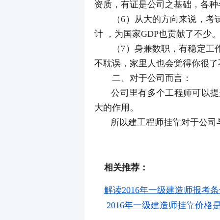
资质，有证是公司之基础，各种各
（6）从大的方向来说，考试
计 ，为国家GDP也贡献了不少
（7）身兼数职，有稳定工作
不耽误，家里人也会觉得你很了
二、对于公司而言：
公司里有多个工程师可以提升
大的作用。
所以建工程师挂靠对于公司与
相关推荐：
解读2016年一级建造师报考
2016年一级建造师挂靠价格