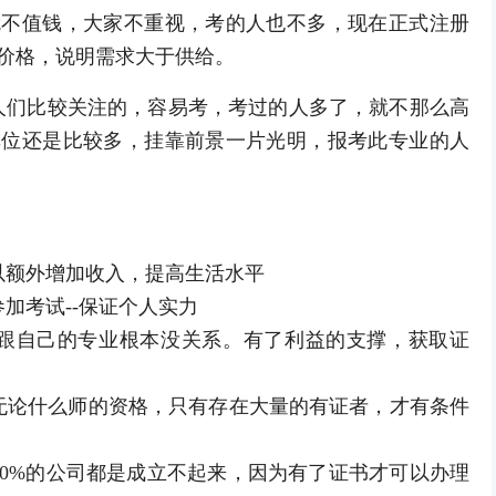
就不值钱，大家不重视，考的人也不多，现在正式注册
价格，说明需求大于供给。
们比较关注的，容易考，考过的人多了，就不那么高
单位还是比较多，挂靠前景一片光明，报考此专业的人
额外增加收入，提高生活水平
考试--保证个人实力
自己的专业根本没关系。有了利益的支撑，获取证
论什么师的资格，只有存在大量的有证者，才有条件
0%的公司都是成立不起来，因为有了证书才可以办理