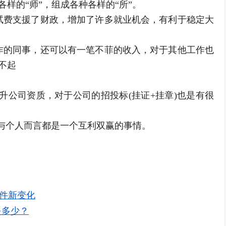
样的“师”，组成各种各样的“所”。
费支援了财政，增加了许多就业机会，有利于稳定大
。
的同事，还可以有一笔不菲的收入，对于其他工作也
不起
公司资质，对于公司的招投标(挂证+挂章)也是有很
个人而言都是一个互利双赢的事情。
条件新变化
是多少？