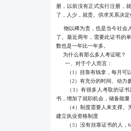
册，以前没有正式实行注册，
了，人少，就贵。供求关系决定
物以稀为贵，也是当今社会人
了。最近两年，需要此证书的
数也是一年比一年多。
为什么有那么多人考证呢？
一、对于个人而言：
（1）挂靠有钱拿，每月可以
（2）有充分的时间、动力参加
（3）有很多人考取的证书跟
书，增加了就职机会，储备能量
（4）制度需要人来支撑。无
建立执业资格制度
（5）没有挂靠证书的人，6