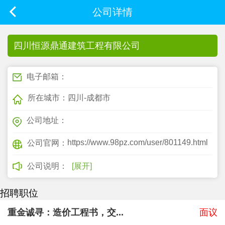
公司详情
四川恒源鼎通建筑工程有限公司
电子邮箱：
所在城市：四川-成都市
公司地址：
https://www.98pz.com/user/801149.html
公司官网：
公司说明：
[展开]
招聘职位
重金诚寻：造价工程书，交...
面议