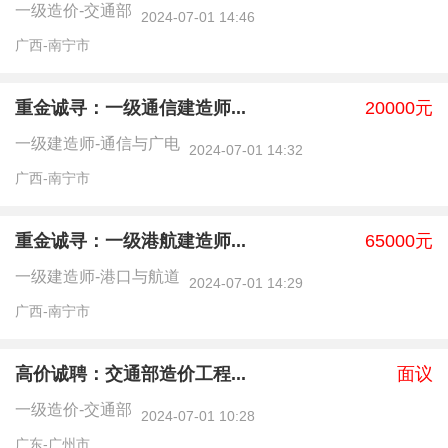
一级造价-交通部
2024-07-01 14:46
广西-南宁市
重金诚寻：一级通信建造师...
20000元
一级建造师-通信与广电
2024-07-01 14:32
广西-南宁市
重金诚寻：一级港航建造师...
65000元
一级建造师-港口与航道
2024-07-01 14:29
广西-南宁市
高价诚聘：交通部造价工程...
面议
一级造价-交通部
2024-07-01 10:28
广东-广州市