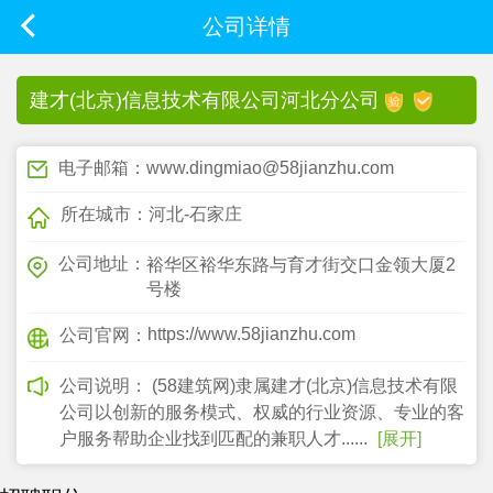
公司详情
建才(北京)信息技术有限公司河北分公司
电子邮箱：www.dingmiao@58jianzhu.com
所在城市：河北-石家庄
公司地址：
裕华区裕华东路与育才街交口金领大厦2
号楼
https://www.58jianzhu.com
公司官网：
公司说明：
(58建筑网)隶属建才(北京)信息技术有限
公司以创新的服务模式、权威的行业资源、专业的客
户服务帮助企业找到匹配的兼职人才......
[展开]