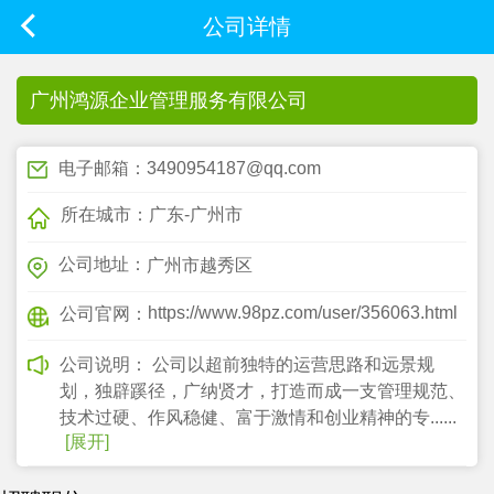
公司详情
广州鸿源企业管理服务有限公司
电子邮箱：3490954187@qq.com
所在城市：广东-广州市
公司地址：
广州市越秀区
https://www.98pz.com/user/356063.html
公司官网：
公司说明：
公司以超前独特的运营思路和远景规
划，独辟蹊径，广纳贤才，打造而成一支管理规范、
技术过硬、作风稳健、富于激情和创业精神的专......
[展开]