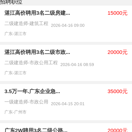
招聘职位
湛江高价聘用3名二级房建...
15000元
二级建造师-建筑工程
2026-04-16 09:00
广东-湛江市
湛江高价聘用3名二级市政...
20000元
二级建造师-市政公用工程
2026-04-16 08:59
广东-湛江市
3.5万一年.广东企业急...
35000元
一级建造师-市政公用
2026-04-15 20:01
广东-广州市
广东2W聘用3名二级公路...
20000元