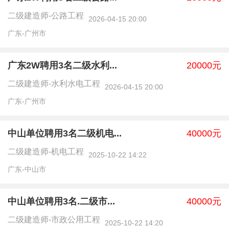
二级建造师-公路工程
2026-04-15 20:00
广东-广州市
广东2W聘用3名二级水利...
20000元
二级建造师-水利水电工程
2026-04-15 20:00
广东-广州市
中山单位聘用3名二级机电...
40000元
二级建造师-机电工程
2025-10-22 14:22
广东-中山市
中山单位聘用3名.二级市...
40000元
二级建造师-市政公用工程
2025-10-22 14:20