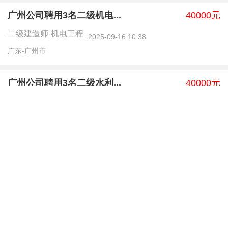
广州公司聘用3名二级机电...
40000元
二级建造师-机电工程
2025-09-16 10:38
广东-广州市
广州公司聘用3名二级水利...
40000元
二级建造师-水利水电工程
2025-09-09 15:43
广东-广州市
广州企业聘用3名二级公路...
30000元
二级建造师-公路工程
2025-09-07 20:41
广东-广州市
广州企业聘用3名二级水利...
40000元