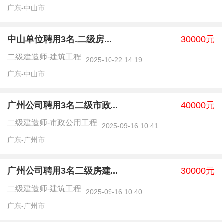
广东-中山市
中山单位聘用3名.二级房...
30000元
二级建造师-建筑工程
2025-10-22 14:19
广东-中山市
广州公司聘用3名二级市政...
40000元
二级建造师-市政公用工程
2025-09-16 10:41
广东-广州市
广州公司聘用3名二级房建...
30000元
二级建造师-建筑工程
2025-09-16 10:40
广东-广州市