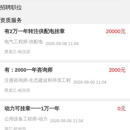
招聘职位
资质服务
有2万一年转注供配电挂章
20000元
电气工程师-供配电
2026-08-06 11:04
黑龙江-哈尔滨
有：2000一年咨询师
2000元
注册咨询师-生态建设和环境工程
2026-08-06 11:04
黑龙江-哈尔滨
动力可挂章一一1万一年
0元
公用设备工程师-动力
2026-08-06 11:04
浙江-杭州市