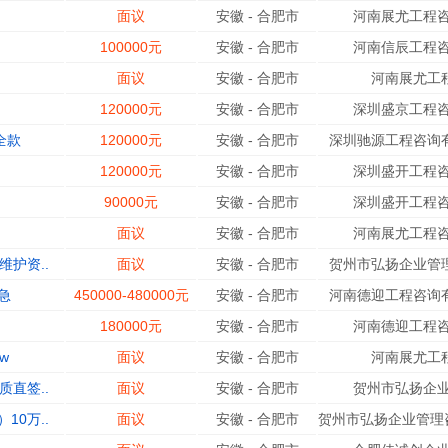
面议
安徽
-
合肥市
河南展尤工程咨
100000元
安徽
-
合肥市
河南信辰工程咨
面议
安徽
-
合肥市
河南展尤工
120000元
安徽
-
合肥市
深圳盛京工程咨
全款
120000元
安徽
-
合肥市
深圳驰源工程咨询有
120000元
安徽
-
合肥市
深圳盛开工程咨
90000元
安徽
-
合肥市
深圳盛开工程咨
面议
安徽
-
合肥市
河南展尤工程咨
护资..
面议
安徽
-
合肥市
贺州市弘扬企业管理
急
450000-480000元
安徽
-
合肥市
河南德迎工程咨询有
180000元
安徽
-
合肥市
河南德迎工程咨
w
面议
安徽
-
合肥市
河南展尤工
直签..
面议
安徽
-
合肥市
贺州市弘扬企业
0万..
面议
安徽
-
合肥市
贺州市弘扬企业管理咨