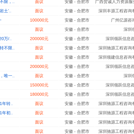
限，..
面议
安徽
-
合肥市
广西贺诚人力资源服务
土’..
面议
安徽
-
合肥市
深圳丰源工程咨询有
一
100000元
安徽
-
合肥市
广州亿源咨
面议
安徽
-
合肥市
深圳
万/..
200000元
安徽
-
合肥市
深圳领跃信息咨
不限..
面议
安徽
-
合肥市
深圳驰源工程咨询有
面议
安徽
-
合肥市
深圳领建信息咨询有
200000元
安徽
-
合肥市
深圳领跃信息咨
唯一..
面议
安徽
-
合肥市
深圳
150000元
安徽
-
合肥市
深圳领跃信息咨
180000元
安徽
-
合肥市
深圳领跃信息咨
年转..
面议
安徽
-
合肥市
深圳驰源工程咨询有
年初..
面议
安徽
-
合肥市
深圳驰源工程咨询有
面议
安徽
-
合肥市
深圳驰源工程咨询有
面议
安徽
-
合肥市
深圳驰源工程咨询有