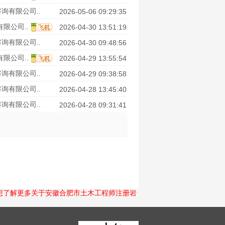
询有限公司..
2026-05-06 09:29:35
限公司..
2026-04-30 13:51:19
询有限公司..
2026-04-30 09:48:56
限公司..
2026-04-29 13:55:54
询有限公司..
2026-04-29 09:38:58
询有限公司..
2026-04-28 13:45:40
询有限公司..
2026-04-28 09:31:41
想了解更多关于安徽合肥市土木工程师注册岩