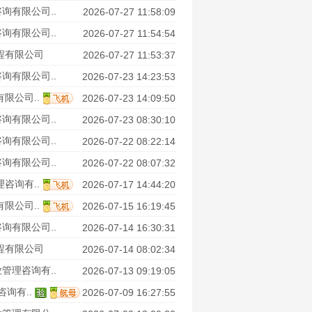
询有限公司..
2026-07-27 11:58:09
询有限公司..
2026-07-27 11:54:54
程有限公司
2026-07-27 11:53:37
询有限公司..
2026-07-23 14:23:53
限公司..
2026-07-23 14:09:50
询有限公司..
2026-07-23 08:30:10
询有限公司..
2026-07-22 08:22:14
询有限公司..
2026-07-22 08:07:32
咨询有..
2026-07-17 14:44:20
限公司..
2026-07-15 16:19:45
询有限公司..
2026-07-14 16:30:31
程有限公司
2026-07-14 08:02:34
管理咨询有..
2026-07-13 09:19:05
询有..
2026-07-09 16:27:55