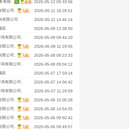
有限..
2026-05-12 09:33:56
限公司..
2026-05-11 18:28:51
询有限公司
2026-05-11 14:46:14
领跃
2026-05-09 13:38:50
询有限公司..
2026-05-09 09:44:10
限公司..
2026-05-08 11:29:55
限公司..
2026-05-08 09:23:33
询有限公司..
2026-05-08 09:04:12
领跃
2026-05-07 17:59:14
询有限公司..
2026-05-07 14:04:42
询有限公司..
2026-05-07 11:29:59
限公司..
2026-05-06 15:00:28
限公司..
2026-05-06 14:54:55
限公司..
2026-05-06 09:50:42
限公司..
2026-05-06 09:49:57