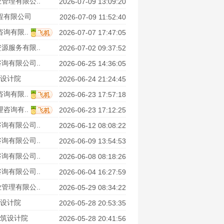
管理有限公..
2026-07-09 13:09:20
程有限公司
2026-07-09 11:52:40
询有限..
2026-07-07 17:47:05
源服务有限..
2026-07-02 09:37:52
询有限公司..
2026-06-25 14:36:05
设计院
2026-06-24 21:24:45
询有限..
2026-06-23 17:57:18
咨询有..
2026-06-23 17:12:25
询有限公司..
2026-06-12 08:08:22
询有限公司..
2026-06-09 13:54:53
询有限公司..
2026-06-08 08:18:26
询有限公司..
2026-06-04 16:27:59
管理有限公..
2026-05-29 08:34:22
设计院
2026-05-28 20:53:35
筑设计院
2026-05-28 20:41:56