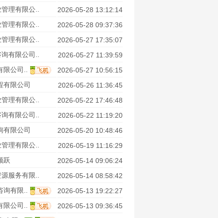
管理有限公..
2026-05-28 13:12:14
管理有限公..
2026-05-28 09:37:36
管理有限公..
2026-05-27 17:35:07
询有限公司..
2026-05-27 11:39:59
限公司..
2026-05-27 10:56:15
程有限公司
2026-05-26 11:36:45
管理有限公..
2026-05-22 17:46:48
询有限公司..
2026-05-22 11:19:20
询有限公司
2026-05-20 10:48:46
管理有限公..
2026-05-19 11:16:29
领跃
2026-05-14 09:06:24
源服务有限..
2026-05-14 08:58:42
询有限..
2026-05-13 19:22:27
限公司..
2026-05-13 09:36:45