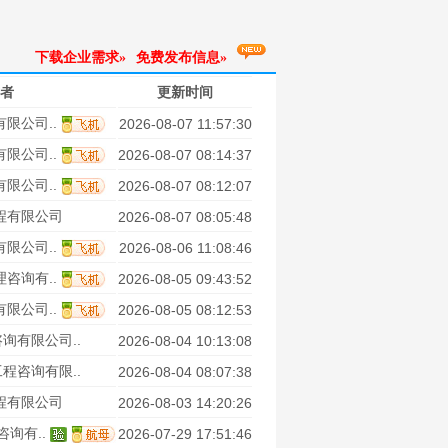
下载企业需求»
免费发布信息»
者
更新时间
限公司..
2026-08-07 11:57:30
限公司..
2026-08-07 08:14:37
限公司..
2026-08-07 08:12:07
程有限公司
2026-08-07 08:05:48
限公司..
2026-08-06 11:08:46
咨询有..
2026-08-05 09:43:52
限公司..
2026-08-05 08:12:53
询有限公司..
2026-08-04 10:13:08
程咨询有限..
2026-08-04 08:07:38
程有限公司
2026-08-03 14:20:26
询有..
2026-07-29 17:51:46