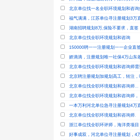
北京单位找一名全职环境规划和咨询
福气满满，江苏单位寻注册规划3万
湖南招聘规划8万,保险不要求，直签
北京单位找全职环境规划和咨询
150000聘一一注册规划一一企业直
娇滴滴，注册规划唯一社保4万山东老
北京单位找全职环境规划和咨询师需要
北京聘注册规划加规划高工，转注，唯
北京单位找全职环境规划和咨询师...
北京单位找全职环境规划和咨询师，
一本万利河北单位急寻注册规划4万直
北京单位找全职环境规划和咨询师.
浙江单位找全职环评师，海洋类项目
好事成双，河北单位寻注册规划，4