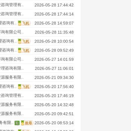
咨询管理有..
2026-05-28 17:44:42
咨询管理有..
2026-05-28 17:44:14
咨询有..
2026-05-28 14:59:07
询有限公司..
2026-05-28 11:35:48
咨询有..
2026-05-28 10:00:54
咨询有..
2026-05-28 09:52:49
询有限公司..
2026-05-27 14:01:59
理咨询有限..
2026-05-27 11:06:01
源服务有限..
2026-05-21 09:34:30
咨询有..
2026-05-20 17:56:40
咨询管理有..
2026-05-20 17:46:19
源服务有限..
2026-05-20 14:32:48
源服务有限..
2026-05-20 09:42:51
有限..
2026-05-20 08:53:14