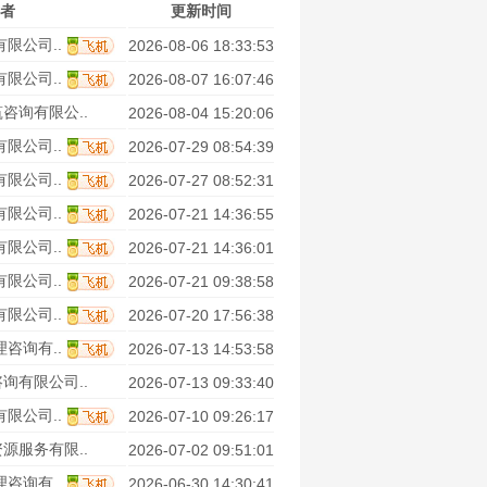
者
更新时间
限公司..
2026-08-06 18:33:53
限公司..
2026-08-07 16:07:46
咨询有限公..
2026-08-04 15:20:06
限公司..
2026-07-29 08:54:39
限公司..
2026-07-27 08:52:31
限公司..
2026-07-21 14:36:55
限公司..
2026-07-21 14:36:01
限公司..
2026-07-21 09:38:58
限公司..
2026-07-20 17:56:38
咨询有..
2026-07-13 14:53:58
询有限公司..
2026-07-13 09:33:40
限公司..
2026-07-10 09:26:17
源服务有限..
2026-07-02 09:51:01
咨询有..
2026-06-30 14:30:41