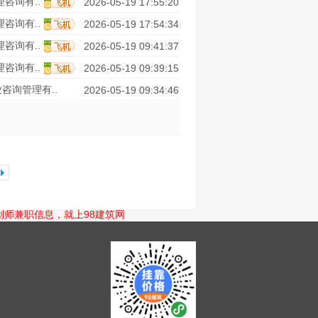
咨询有..
2026-05-19 17:55:20
咨询有..
2026-05-19 17:54:34
咨询有..
2026-05-19 09:41:37
咨询有..
2026-05-19 09:39:15
咨询管理有..
2026-05-19 09:34:46
师兼职信息，就上98建筑网