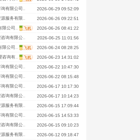
询有限公司..
2026-06-29 09:52:09
源服务有限..
2026-06-26 09:22:51
限公司..
2026-06-26 08:41:22
咨询有限公..
2026-06-25 11:01:56
限公司..
2026-06-24 08:28:25
咨询有..
2026-06-23 14:31:02
询有限公司..
2026-06-22 10:47:30
询有限公司..
2026-06-22 08:15:48
询有限公司..
2026-06-17 10:17:30
咨询有限公..
2026-06-17 10:14:23
源服务有限..
2026-06-15 17:09:44
询有限公司..
2026-06-15 14:53:33
咨询有限公..
2026-06-15 09:10:23
源服务有限..
2026-06-12 09:18:47