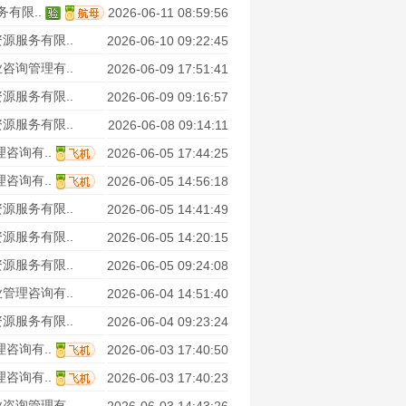
有限..
2026-06-11 08:59:56
源服务有限..
2026-06-10 09:22:45
咨询管理有..
2026-06-09 17:51:41
源服务有限..
2026-06-09 09:16:57
源服务有限..
2026-06-08 09:14:11
咨询有..
2026-06-05 17:44:25
咨询有..
2026-06-05 14:56:18
源服务有限..
2026-06-05 14:41:49
源服务有限..
2026-06-05 14:20:15
源服务有限..
2026-06-05 09:24:08
管理咨询有..
2026-06-04 14:51:40
源服务有限..
2026-06-04 09:23:24
咨询有..
2026-06-03 17:40:50
咨询有..
2026-06-03 17:40:23
咨询管理有..