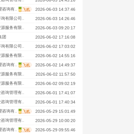
2026-06-03 14:43:26
咨询有..
2026-06-03 14:37:46
询有限公司..
2026-06-03 14:26:46
源服务有限..
2026-06-03 09:20:17
集团
2026-06-02 17:16:08
询有限公司..
2026-06-02 17:03:02
源服务有限..
2026-06-02 14:55:16
咨询有..
2026-06-02 14:49:37
源服务有限..
2026-06-02 11:57:50
源服务有限..
2026-06-02 09:02:19
咨询管理有..
2026-06-01 17:41:07
咨询管理有..
2026-06-01 17:40:34
咨询有..
2026-05-29 15:01:49
咨询管理有..
2026-05-29 10:00:20
咨询有..
2026-05-29 09:55:46