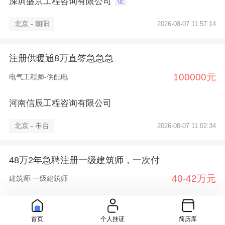
深圳盛京工程咨询有限公司
证
北京 - 朝阳
2026-08-07 11:57:14
注册供暖通8万直签急急急
100000元
电气工程师-供配电
河南信辰工程咨询有限公司
北京 - 丰台
2026-08-07 11:02:34
48万2年急聘注册一级建筑师，一次付
40-42万元
建筑师-一级建筑师
河南汉溪工程咨询有限公司
证
首页
个人挂证
简历库