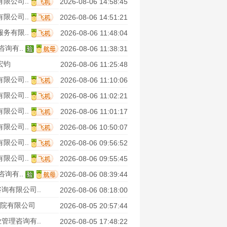
限公司..
2026-08-06 14:58:45
限公司..
2026-08-06 14:51:21
务有限..
2026-08-06 11:48:04
询有..
2026-08-06 11:38:31
宏钧
2026-08-06 11:25:48
限公司..
2026-08-06 11:10:06
限公司..
2026-08-06 11:02:21
限公司..
2026-08-06 11:01:17
限公司..
2026-08-06 10:50:07
限公司..
2026-08-06 09:56:52
限公司..
2026-08-06 09:55:45
询有..
2026-08-06 08:39:44
询有限公司..
2026-08-06 08:18:00
院有限公司
2026-08-05 20:57:44
管理咨询有..
2026-08-05 17:48:22