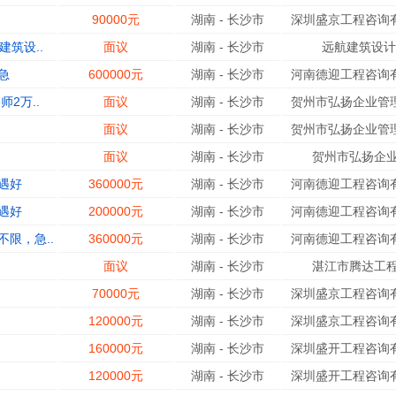
90000元
湖南
-
长沙市
深圳盛京工程咨询有
筑设..
面议
湖南
-
长沙市
远航建筑设计
急
600000元
湖南
-
长沙市
河南德迎工程咨询有
2万..
面议
湖南
-
长沙市
贺州市弘扬企业管理
面议
湖南
-
长沙市
贺州市弘扬企业管理
面议
湖南
-
长沙市
贺州市弘扬企业
遇好
360000元
湖南
-
长沙市
河南德迎工程咨询有
遇好
200000元
湖南
-
长沙市
河南德迎工程咨询有
限，急..
360000元
湖南
-
长沙市
河南德迎工程咨询有
面议
湖南
-
长沙市
湛江市腾达工程
70000元
湖南
-
长沙市
深圳盛京工程咨询有
120000元
湖南
-
长沙市
深圳盛京工程咨询有
160000元
湖南
-
长沙市
深圳盛开工程咨询有
120000元
湖南
-
长沙市
深圳盛开工程咨询有