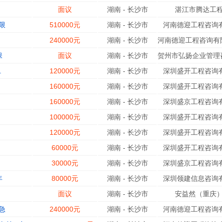
面议
湖南
-
长沙市
湛江市腾达工程
限
510000元
湖南
-
长沙市
河南德迎工程咨询有
240000元
湖南
-
长沙市
河南德迎工程咨询有限
保
面议
湖南
-
长沙市
贺州市弘扬企业管理咨
.
120000元
湖南
-
长沙市
深圳盛开工程咨询有
160000元
湖南
-
长沙市
深圳盛开工程咨询有
160000元
湖南
-
长沙市
深圳盛京工程咨询有
100000元
湖南
-
长沙市
深圳盛开工程咨询有
120000元
湖南
-
长沙市
深圳盛开工程咨询有
60000元
湖南
-
长沙市
深圳盛开工程咨询有
30000元
湖南
-
长沙市
深圳盛京工程咨询有
年
80000元
湖南
-
长沙市
深圳领建信息咨询有
面议
湖南
-
长沙市
安益然（重庆）
急
240000元
湖南
-
长沙市
河南德迎工程咨询有