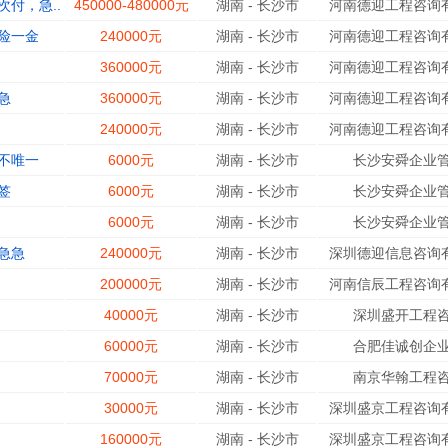
付，急..
450000-480000元
湖南
-
长沙市
河南德迎工程咨询有
险一金
240000元
湖南
-
长沙市
河南德迎工程咨询有
360000元
湖南
-
长沙市
河南德迎工程咨询有
急
360000元
湖南
-
长沙市
河南德迎工程咨询有
240000元
湖南
-
长沙市
河南德迎工程咨询有
不唯一
6000元
湖南
-
长沙市
长沙安舜企业管
签
6000元
湖南
-
长沙市
长沙安舜企业管
6000元
湖南
-
长沙市
长沙安舜企业管
急急
240000元
湖南
-
长沙市
深圳德迎信息咨询有
200000元
湖南
-
长沙市
河南信辰工程咨询有
40000元
湖南
-
长沙市
深圳盛开工程咨
60000元
湖南
-
长沙市
合肥佳诚创企业
70000元
湖南
-
长沙市
南京华翰工程咨
30000元
湖南
-
长沙市
深圳盛京工程咨询有
160000元
湖南
-
长沙市
深圳盛京工程咨询有