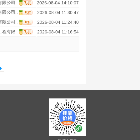
限公司..
2026-08-04 14:10:07
限公司..
2026-08-04 11:30:47
限公司..
2026-08-04 11:24:40
程有限..
2026-08-04 11:16:54