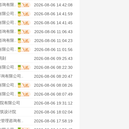
询有限..
2026-08-06 14:42:08
限公司..
2026-08-06 14:41:59
限公司..
2026-08-06 14:41:45
询有限..
2026-08-06 11:06:43
询有限..
2026-08-06 11:04:23
限公司..
2026-08-06 11:01:56
易刻
2026-08-06 09:25:43
限公司..
2026-08-06 08:22:30
询有限公司..
2026-08-06 08:20:47
限公司..
2026-08-06 08:08:26
限公司..
2026-08-06 08:07:49
院有限公司
2026-08-06 19:31:12
筑设计院
2026-08-06 18:02:04
管理咨询有..
2026-08-06 17:58:19