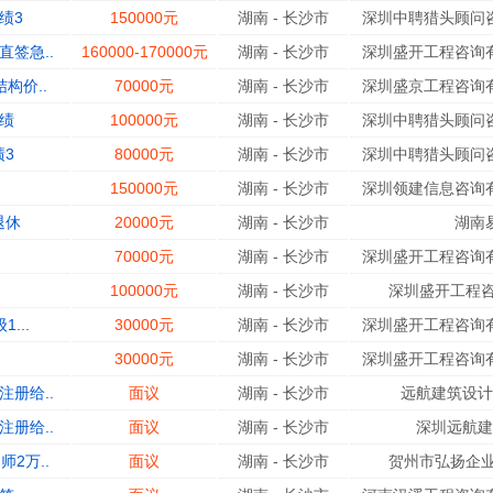
绩3
150000元
湖南
-
长沙市
深圳中聘猎头顾问咨
签急..
160000-170000元
湖南
-
长沙市
深圳盛开工程咨询有
构价..
70000元
湖南
-
长沙市
深圳盛京工程咨询有
绩
100000元
湖南
-
长沙市
深圳中聘猎头顾问咨
3
80000元
湖南
-
长沙市
深圳中聘猎头顾问咨
150000元
湖南
-
长沙市
深圳领建信息咨询有
退休
20000元
湖南
-
长沙市
湖南
70000元
湖南
-
长沙市
深圳盛开工程咨询有
100000元
湖南
-
长沙市
深圳盛开工程咨
...
30000元
湖南
-
长沙市
深圳盛开工程咨询有
30000元
湖南
-
长沙市
深圳盛开工程咨询有
册给..
面议
湖南
-
长沙市
远航建筑设计
册给..
面议
湖南
-
长沙市
深圳远航建
2万..
面议
湖南
-
长沙市
贺州市弘扬企业