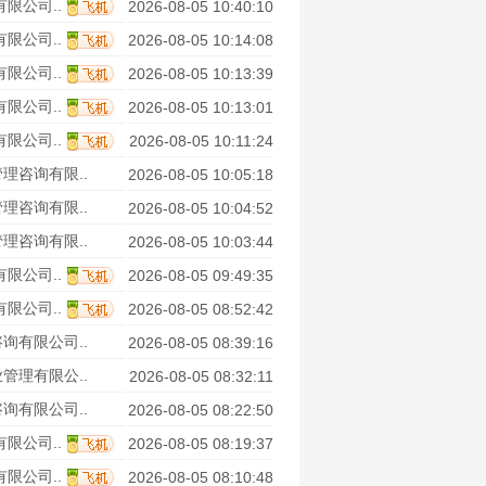
限公司..
2026-08-05 10:40:10
限公司..
2026-08-05 10:14:08
限公司..
2026-08-05 10:13:39
限公司..
2026-08-05 10:13:01
限公司..
2026-08-05 10:11:24
理咨询有限..
2026-08-05 10:05:18
理咨询有限..
2026-08-05 10:04:52
理咨询有限..
2026-08-05 10:03:44
限公司..
2026-08-05 09:49:35
限公司..
2026-08-05 08:52:42
询有限公司..
2026-08-05 08:39:16
管理有限公..
2026-08-05 08:32:11
询有限公司..
2026-08-05 08:22:50
限公司..
2026-08-05 08:19:37
限公司..
2026-08-05 08:10:48