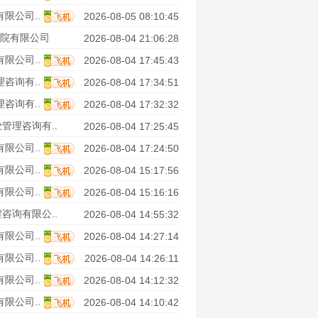
限公司..
2026-08-05 08:10:45
院有限公司
2026-08-04 21:06:28
限公司..
2026-08-04 17:45:43
咨询有..
2026-08-04 17:34:51
咨询有..
2026-08-04 17:32:32
管理咨询有..
2026-08-04 17:25:45
限公司..
2026-08-04 17:24:50
限公司..
2026-08-04 15:17:56
限公司..
2026-08-04 15:16:16
咨询有限公..
2026-08-04 14:55:32
限公司..
2026-08-04 14:27:14
限公司..
2026-08-04 14:26:11
限公司..
2026-08-04 14:12:32
限公司..
2026-08-04 14:10:42