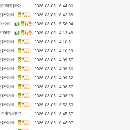
咨询有限公..
2026-08-05 16:44:00
限公司..
2026-08-05 16:42:38
公司..
2026-08-05 15:58:04
询有..
2026-08-05 14:13:48
限公司..
2026-08-05 14:10:31
限公司..
2026-08-05 14:10:29
限公司..
2026-08-05 14:09:57
限公司..
2026-08-05 14:09:36
限公司..
2026-08-05 14:09:32
限公司..
2026-08-05 14:08:57
限公司..
2026-08-05 14:08:29
限公司..
2026-08-05 13:52:53
企业管理咨..
2026-08-05 13:45:57
限公司..
2026-08-05 10:48:07