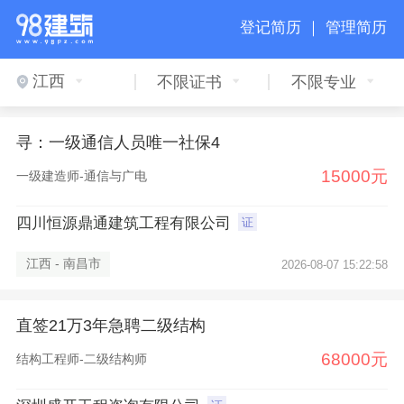
登记简历 ｜
管理简历
江西
不限证书
不限专业
寻：一级通信人员唯一社保4
15000元
一级建造师-通信与广电
四川恒源鼎通建筑工程有限公司
证
江西 - 南昌市
2026-08-07 15:22:58
直签21万3年急聘二级结构
68000元
结构工程师-二级结构师
×