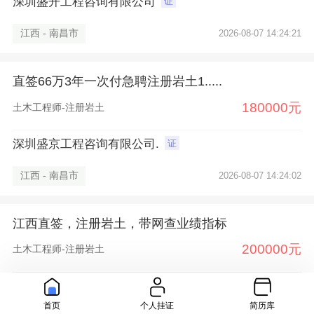
深圳盛开工程咨询有限公司
证
江西 - 南昌市
2026-08-07 14:24:21
直签66万3年一次付急聘注册岩土1.....
180000元
土木工程师-注册岩土
深圳盛京工程咨询有限公司.
证
江西 - 南昌市
2026-08-07 14:24:02
江西直签，注册岩土，带网查业绩指标
200000元
土木工程师-注册岩土
深圳盛开工程咨询有限公司
证
首页
个人挂证
简历库