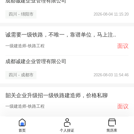
成都诚建企业管理有限公司
四川 - 绵阳市
2026-08-04 11:15:20
诚需要一级铁路，不唯一，靠谱单位，马上注..
面议
一级建造师-铁路工程
成都诚建企业管理有限公司
四川 - 成都市
2026-08-03 11:54:46
韶关企业升级招一级铁路建造师，价格私聊
面议
一级建造师-铁路工程
东莞市源林市政工程技术有限公司..
首页
个人挂证
简历库