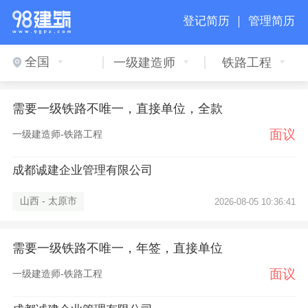
登记简历 ｜
管理简历
全国
一级建造师
铁路工程
需要一级铁路不唯一，直接单位，全款
面议
一级建造师-铁路工程
成都诚建企业管理有限公司
山西 - 太原市
2026-08-05 10:36:41
需要一级铁路不唯一，年签，直接单位
面议
一级建造师-铁路工程
×