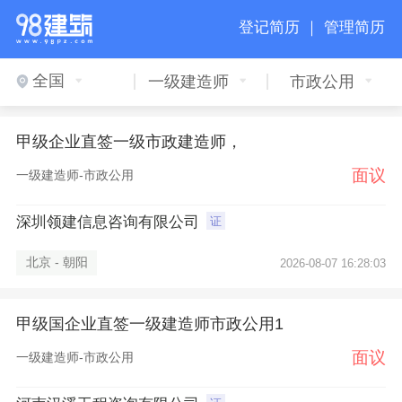
登记简历 ｜
管理简历
全国
一级建造师
市政公用
甲级企业直签一级市政建造师，
面议
一级建造师-市政公用
深圳领建信息咨询有限公司
证
北京 - 朝阳
2026-08-07 16:28:03
甲级国企业直签一级建造师市政公用1
面议
一级建造师-市政公用
×