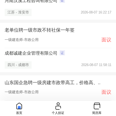
河南汉溪工程咨询有限公司
证
江苏 - 淮安市
2026-08-07 16:22:17
老单位聘一级市政不转社保一年签
面议
一级建造师-市政公用
成都诚建企业管理有限公司
证
四川 - 成都市
2026-08-07 11:58:11
山东国企急聘一级房建市政带高工，价格高、..
面议
一级建造师-市政公用
山东携聘
首页
个人挂证
简历库