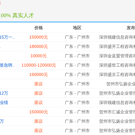
年
100% 真实人才
价格
地区
发布
万一..
150000元
广东
-
广州市
深圳领建信息咨询有
.
180000元
广东
-
广州市
深圳盛开工程咨询有
10000元
广东
-
广州市
深圳金蓝盟管理咨询
急聘..
110000-120000元
广东
-
广州市
深圳盛世工程咨询有
160000元
广东
-
广州市
深圳盛京工程咨询有
面议
广东
-
广州市
贺州市弘扬企业
12万
面议
广东
-
广州市
贺州市弘扬企业管理
带业绩
面议
广东
-
广州市
深圳领建信息咨询有
150000元
广东
-
广州市
贺州市汇诚企业管理
万
面议
广东
-
广州市
贺州市弘扬企业管理
面议
广东
-
广州市
贺州市弘扬企业管理