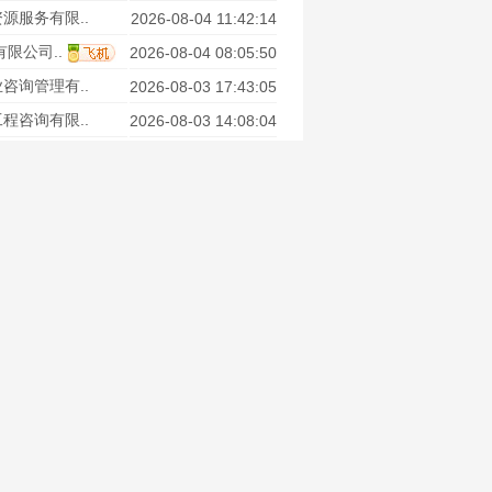
源服务有限..
2026-08-04 11:42:14
限公司..
2026-08-04 08:05:50
咨询管理有..
2026-08-03 17:43:05
程咨询有限..
2026-08-03 14:08:04
限公司..
2026-08-03 08:15:55
询有限..
2026-08-01 09:47:49
询有限..
2026-07-31 17:27:12
务有限..
2026-07-31 11:53:28
务有限..
2026-07-31 11:52:38
咨询有..
2026-07-31 10:05:25
询有限公司..
2026-07-31 08:33:26
程咨询有限..
2026-07-31 08:10:26
咨询有..
2026-07-30 17:54:30
询有..
2026-07-30 15:37:48