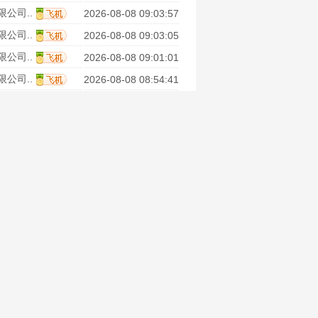
公司..
2026-08-08 09:03:57
公司..
2026-08-08 09:03:05
公司..
2026-08-08 09:01:01
公司..
2026-08-08 08:54:41
公司..
2026-08-08 08:54:07
有限公司..
2026-08-08 08:50:13
公司..
2026-08-08 08:49:04
限公..
2026-08-08 08:38:14
公司..
2026-08-07 18:33:35
有限公司..
2026-08-07 18:33:28
公司..
2026-08-07 18:32:36
公司..
2026-08-07 18:32:11
有限公司..
2026-08-07 17:42:19
有限公司..
2026-08-07 17:41:50