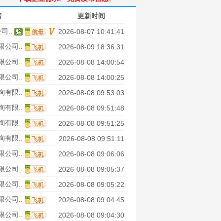
者
更新时间
司..
2026-08-07 10:41:41
公司..
2026-08-09 18:36:31
公司..
2026-08-08 14:00:54
公司..
2026-08-08 14:00:25
有限..
2026-08-08 09:53:03
有限..
2026-08-08 09:51:48
有限..
2026-08-08 09:51:25
有限..
2026-08-08 09:51:11
公司..
2026-08-08 09:06:06
公司..
2026-08-08 09:05:37
公司..
2026-08-08 09:05:22
公司..
2026-08-08 09:04:45
公司..
2026-08-08 09:04:30