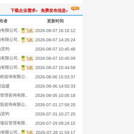
下载企业需求»
免费发布信息»
布者
更新时间
有限公司..
2026-08-07 16:16:12
有限公司..
2026-08-07 14:26:24
山宏钧
2026-08-07 10:45:48
有限公司..
2026-08-07 10:45:09
有限公司..
2026-08-07 10:44:58
程咨询有限公..
2026-08-06 15:03:37
圳远盛
2026-08-06 14:50:33
管理咨询有限..
2026-08-05 10:05:18
筑咨询有限公..
2026-07-31 17:58:20
山宏钧
2026-07-31 10:27:25
项目管理有限..
2026-07-29 09:24:15
有限公司..
2026-07-28 11:59:17