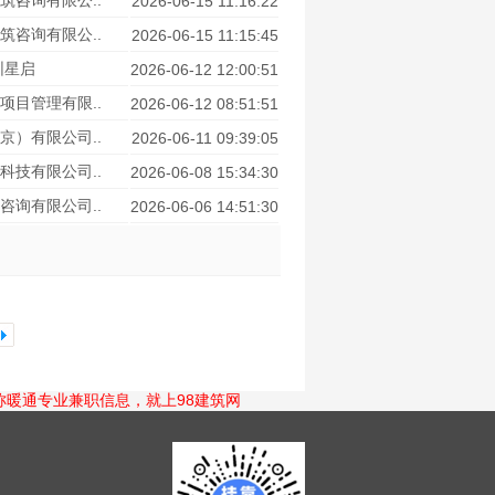
筑咨询有限公..
2026-06-15 11:16:22
筑咨询有限公..
2026-06-15 11:15:45
圳星启
2026-06-12 12:00:51
项目管理有限..
2026-06-12 08:51:51
京）有限公司..
2026-06-11 09:39:05
科技有限公司..
2026-06-08 15:34:30
咨询有限公司..
2026-06-06 14:51:30
暖通专业兼职信息，就上98建筑网