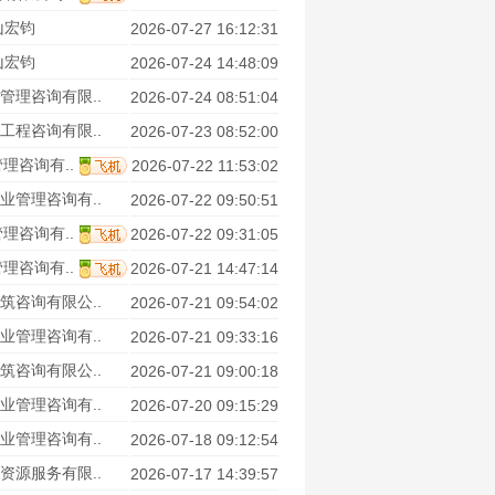
山宏钧
2026-07-27 16:12:31
山宏钧
2026-07-24 14:48:09
管理咨询有限..
2026-07-24 08:51:04
工程咨询有限..
2026-07-23 08:52:00
理咨询有..
2026-07-22 11:53:02
业管理咨询有..
2026-07-22 09:50:51
理咨询有..
2026-07-22 09:31:05
理咨询有..
2026-07-21 14:47:14
筑咨询有限公..
2026-07-21 09:54:02
业管理咨询有..
2026-07-21 09:33:16
筑咨询有限公..
2026-07-21 09:00:18
业管理咨询有..
2026-07-20 09:15:29
业管理咨询有..
2026-07-18 09:12:54
资源服务有限..
2026-07-17 14:39:57