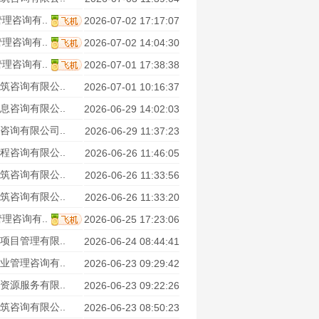
理咨询有..
2026-07-02 17:17:07
理咨询有..
2026-07-02 14:04:30
理咨询有..
2026-07-01 17:38:38
筑咨询有限公..
2026-07-01 10:16:37
息咨询有限公..
2026-06-29 14:02:03
咨询有限公司..
2026-06-29 11:37:23
程咨询有限公..
2026-06-26 11:46:05
筑咨询有限公..
2026-06-26 11:33:56
筑咨询有限公..
2026-06-26 11:33:20
理咨询有..
2026-06-25 17:23:06
项目管理有限..
2026-06-24 08:44:41
业管理咨询有..
2026-06-23 09:29:42
资源服务有限..
2026-06-23 09:22:26
筑咨询有限公..
2026-06-23 08:50:23