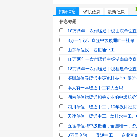
招聘信息
求职信息
最新信息
信息标题
18万两年一次付暖通中级山东单位直
3万一年设计直签中级暖通唯一社保
山东单位找一名暖通中工
18万两年一次付暖通中级湖南单位直
18万两年一次付暖通中级福建单位直
深圳单位寻暖通中级资料齐全社保唯一
本人有一本暖通中工有人要吗
湖南单位找暖通相关专业的中级职称
四川单位：暖通中工，10年设计经历
天津单位：暖通中工、给排水中工、电
五险单位聘中级暖通，全国唯一，资
3万国企聘一一暖通中工一一企业直