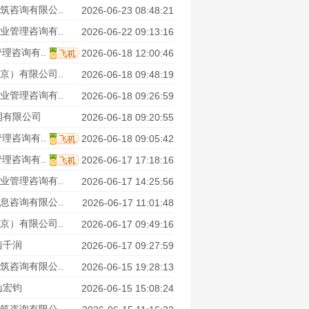
筑咨询有限公..
2026-06-23 08:48:21
业管理咨询有..
2026-06-22 09:13:16
理咨询有..
2026-06-18 12:00:46
京）有限公司..
2026-06-18 09:48:19
业管理咨询有..
2026-06-18 09:26:59
润有限公司
2026-06-18 09:20:55
理咨询有..
2026-06-18 09:05:42
理咨询有..
2026-06-17 17:18:16
业管理咨询有..
2026-06-17 14:25:56
息咨询有限公..
2026-06-17 11:01:48
京）有限公司..
2026-06-17 09:49:16
南千润
2026-06-17 09:27:59
筑咨询有限公..
2026-06-15 19:28:13
山宏钧
2026-06-15 15:08:24