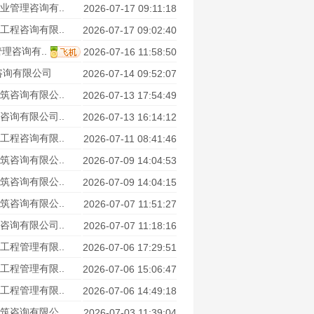
业管理咨询有..
2026-07-17 09:11:18
工程咨询有限..
2026-07-17 09:02:40
理咨询有..
2026-07-16 11:58:50
咨询有限公司
2026-07-14 09:52:07
筑咨询有限公..
2026-07-13 17:54:49
咨询有限公司..
2026-07-13 16:14:12
工程咨询有限..
2026-07-11 08:41:46
筑咨询有限公..
2026-07-09 14:04:53
筑咨询有限公..
2026-07-09 14:04:15
筑咨询有限公..
2026-07-07 11:51:27
咨询有限公司..
2026-07-07 11:18:16
工程管理有限..
2026-07-06 17:29:51
工程管理有限..
2026-07-06 15:06:47
工程管理有限..
2026-07-06 14:49:18
筑咨询有限公..
2026-07-03 11:39:04