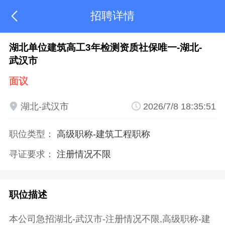
招聘详情

湖北单位建筑高工3年检测资质社保唯一-湖北-
武汉市
面议

湖北-武汉市

2026/7/8 18:35:51
职位类型：
高级职称
-建筑工程职称
寻证要求：
注册情况不限
职位描述
本公司急招湖北-武汉市-注册情况不限,高级职称-建