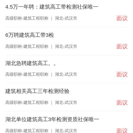
4.5万一年聘：建筑高工带检测社保唯一
面议
高级职称-建筑工程职称 ｜ 湖北-武汉市
6万聘建筑高工带3检
面议
高级职称-建筑工程职称 ｜ 湖北-武汉市
湖北急聘建筑高工。。
面议
高级职称-建筑工程职称 ｜ 湖北-武汉市
建筑相关高工三年检测经验
面议
高级职称-建筑工程职称 ｜ 湖北-武汉市
湖北单位建筑高工3年检测资质社保唯一
面议
高级职称-建筑工程职称 ｜ 湖北-武汉市