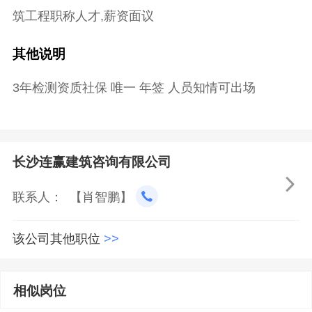
筑工程职称人才,薪资面议
其他说明
3年检测资质社保 唯一 年签 人员知情可出场
长沙连赢建筑咨询有限公司

联系人： 【肖智鹏】
该公司其他职位
>>
相似岗位