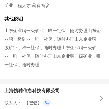
矿业工程人才,薪资面议
其他说明
山东企业聘一级矿业，唯一社保，随时办理山东企
业聘一级矿业，唯一社保，随时办理山东企业聘一
级矿业，唯一社保，随时办理山东企业聘一级矿
业，唯一社保，随时办理山东企业聘一级矿业，唯
一社保，随时办理
上海携聘信息科技有限公司

联系人： 【崔健】