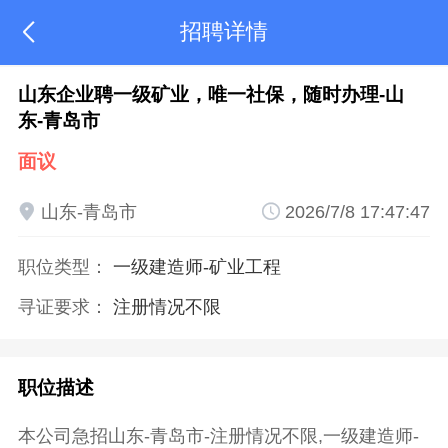
招聘详情

山东企业聘一级矿业，唯一社保，随时办理-山
东-青岛市
面议

山东-青岛市

2026/7/8 17:47:47
职位类型：
一级建造师
-矿业工程
寻证要求：
注册情况不限
职位描述
本公司急招山东-青岛市-注册情况不限,一级建造师-