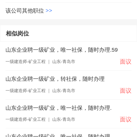
该公司其他职位
>>
相似岗位
山东企业聘一级矿业，唯一社保，随时办理.59
面议
一级建造师-矿业工程 ｜ 山东-青岛市
山东企业聘一级矿业，转社保，随时办理
面议
一级建造师-矿业工程 ｜ 山东-青岛市
山东企业聘一级矿业，唯一社保，随时办理.
面议
一级建造师-矿业工程 ｜ 山东-青岛市
山东企业聘一级矿业，唯一社保，随时办理