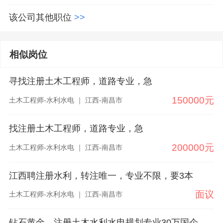
该公司其他职位
>>
相似岗位
寻找注册土木工程师，道路专业，急
150000元
土木工程师-水利水电 ｜ 江西-南昌市
找注册土木工程师，道路专业，急
200000元
土木工程师-水利水电 ｜ 江西-南昌市
江西聘注册水利，转注唯一，专业不限，要3本
面议
土木工程师-水利水电 ｜ 江西-南昌市
钻石黄金，注册土木水利水电规划专业30万国企