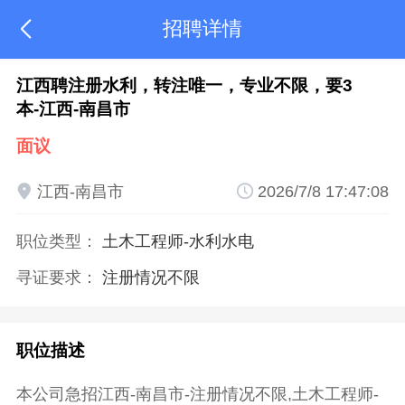
招聘详情

江西聘注册水利，转注唯一，专业不限，要3
本-江西-南昌市
面议

江西-南昌市

2026/7/8 17:47:08
职位类型：
土木工程师
-水利水电
寻证要求：
注册情况不限
职位描述
本公司急招江西-南昌市-注册情况不限,土木工程师-