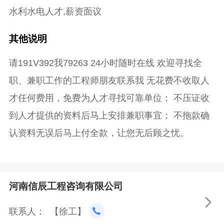
水利水电人才,薪资面议
其他说明
请191V392我79263 24小时随时在线 欢迎寻找全
职、兼职工作的工程师朋友联系我 无花费不收取人
才任何费用，免费为人才寻找可靠单位； 不压证收
到人才提供的资料后马上安排兼职事宜； 不拖款确
认资料无误后马上付全款，让您无后顾之忧。
河南信辰工程咨询有限公司

联系人： 【徐工】