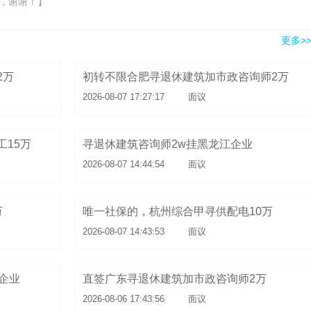
，谢谢！】
更多>
2万
初转不限合肥寻退休建筑加市政咨询师2万
2026-08-07 17:27:17
面议
15万
寻退休建筑咨询师2w挂黑龙江企业
2026-08-07 14:44:54
面议
万
唯一社保的，杭州综合甲寻供配电10万
2026-08-07 14:43:53
面议
企业
直签广东寻退休建筑加市政咨询师2万
2026-08-06 17:43:56
面议