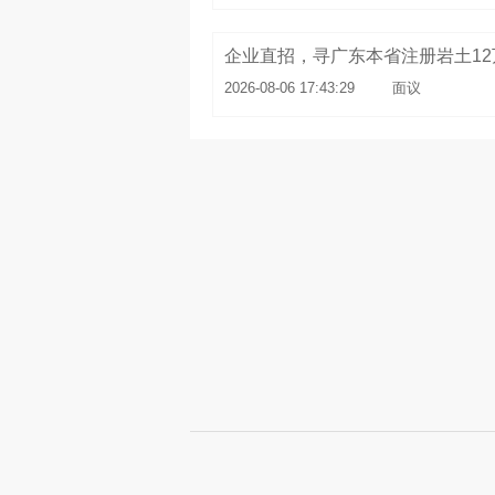
企业直招，寻广东本省注册岩土12
2026-08-06 17:43:29
面议