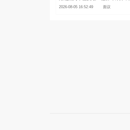
2026-08-05 16:52:49
面议