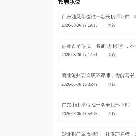
招聘职位
2026-08-06 17:19:15
面议
2026-08-06 17:17:51
面议
河北沧州要全职环评师，需能写书
2026-08-06 15:35:49
面议
广东中山单位找一名全职环评师
2026-08-05 16:54:16
面议
湖北荆门单位找唯一社保环评师，