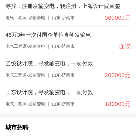
寻找，注册发输变电，转注册，上海设计院直签
360000元
电气工程师-发输变电 ｜ 山东-济南市
48万3年一次付国企单位直签发输电
面议
电气工程师-发输变电 ｜ 山东-济南市
乙级设计院，寻发输变电，一次付款
200000元
电气工程师-发输变电 ｜ 山东-济南市
山东设计院，寻发输变电，一次付款
180000元
电气工程师-发输变电 ｜ 山东-济南市
城市招聘