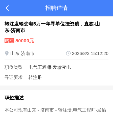
招聘详情

转注发输变电5万一年寻单位挂资质，直签-山
东-济南市
50000元
转注

山东-济南市

2026/8/3 15:12:20
职位类型：
电气工程师
-发输变电
寻证要求：
转注册
职位描述
本公司现有山东 - 济南市 - 转注册,电气工程师-发输