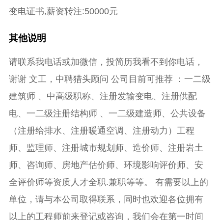
变电证书,薪资转注:50000元
其他说明
请联系我电话或加微信，投简历我看不到你电话，
谢谢 文工，中聘猎头顾问 公司目前可推荐 ：一二级
建筑师 、中高级职称、注册发输变电、注册供配
电、一二级注册结构师 、一二级建造师、公共设备
（注册给排水、注册暖通空调、注册动力）工程
师、监理师、注册城市规划师、造价师、注册岩土
师、咨询师、房地产估价师、环境影响评价师、安
全评价师等资质人才全职.兼职等等。 有需要以上的
单位，请与本公司取得联系，同时也欢迎各位拥有
以上的工程师前来登记或咨询，我们会在第一时间