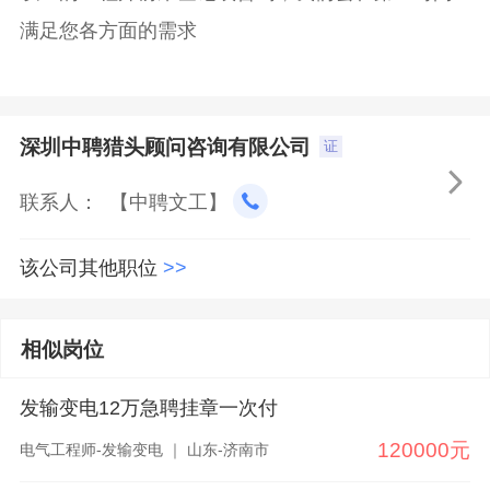
满足您各方面的需求
深圳中聘猎头顾问咨询有限公司
证

联系人： 【中聘文工】
该公司其他职位
>>
相似岗位
发输变电12万急聘挂章一次付
120000元
电气工程师-发输变电 ｜ 山东-济南市