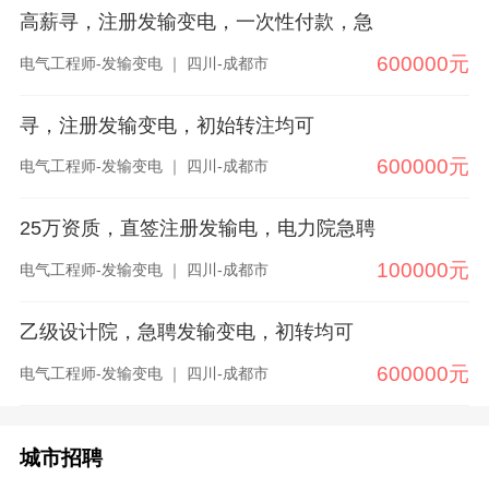
高薪寻，注册发输变电，一次性付款，急
600000元
电气工程师-发输变电 ｜ 四川-成都市
寻，注册发输变电，初始转注均可
600000元
电气工程师-发输变电 ｜ 四川-成都市
25万资质，直签注册发输电，电力院急聘
100000元
电气工程师-发输变电 ｜ 四川-成都市
乙级设计院，急聘发输变电，初转均可
600000元
电气工程师-发输变电 ｜ 四川-成都市
城市招聘