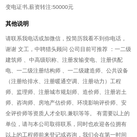
变电证书,薪资转注:50000元
其他说明
请联系我电话或加微信，投简历我看不到你电话，
谢谢 文工，中聘猎头顾问 公司目前可推荐 ：一二级
建筑师 、中高级职称、注册发输变电、注册供配
电、一二级注册结构师 、一二级建造师、公共设备
（注册给排水、注册暖通空调、注册动力）工程
师、监理师、注册城市规划师、造价师、注册岩土
师、咨询师、房地产估价师、环境影响评价师、安
全评价师等资质人才全职.兼职等等。 有需要以上的
单位，请与本公司取得联系，同时也欢迎各位拥有
以上的工程师前来登记或咨询，我们会在第一时间