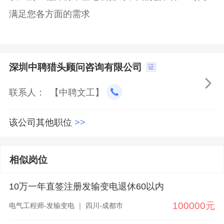
满足您各方面的需求
深圳中聘猎头顾问咨询有限公司
证

联系人： 【中聘文工】
该公司其他职位
>>
相似岗位
10万一年直签注册发输变电退休60以内
100000元
电气工程师-发输变电 ｜ 四川-成都市