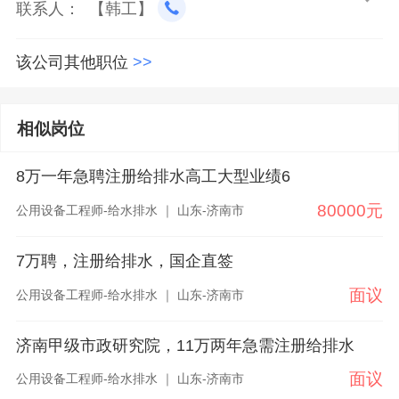
联系人： 【韩工】
该公司其他职位
>>
相似岗位
8万一年急聘注册给排水高工大型业绩6
80000元
公用设备工程师-给水排水 ｜ 山东-济南市
7万聘，注册给排水，国企直签
面议
公用设备工程师-给水排水 ｜ 山东-济南市
济南甲级市政研究院，11万两年急需注册给排水
面议
公用设备工程师-给水排水 ｜ 山东-济南市