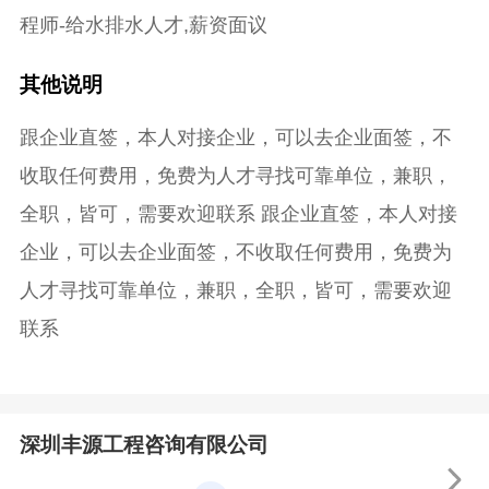
程师-给水排水人才,薪资面议
其他说明
跟企业直签，本人对接企业，可以去企业面签，不
收取任何费用，免费为人才寻找可靠单位，兼职，
全职，皆可，需要欢迎联系 跟企业直签，本人对接
企业，可以去企业面签，不收取任何费用，免费为
人才寻找可靠单位，兼职，全职，皆可，需要欢迎
联系
深圳丰源工程咨询有限公司
