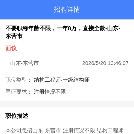
招聘详情

不要职称年龄不限，一年8万，直接全款-山东-
东营市
面议

山东-东营市

2026/5/20 13:46:07
职位类型：
结构工程师
-一级结构师
寻证要求：
注册情况不限
职位描述
本公司急招山东-东营市-注册情况不限,结构工程师-