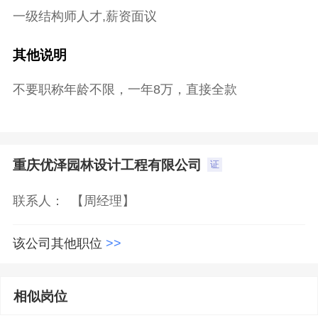
一级结构师人才,薪资面议
其他说明
不要职称年龄不限，一年8万，直接全款
重庆优泽园林设计工程有限公司
证

联系人： 【周经理】
该公司其他职位
>>
相似岗位