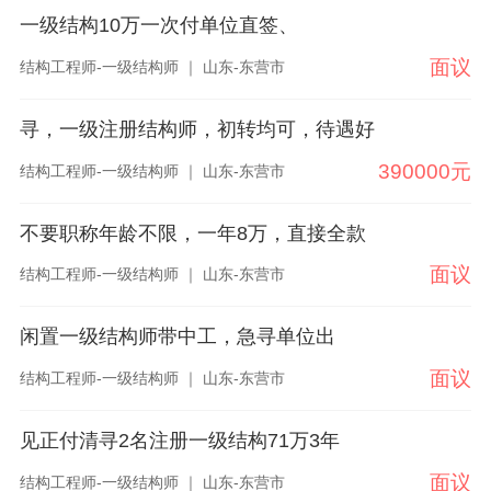
一级结构10万一次付单位直签、
面议
结构工程师-一级结构师 ｜ 山东-东营市
寻，一级注册结构师，初转均可，待遇好
390000元
结构工程师-一级结构师 ｜ 山东-东营市
不要职称年龄不限，一年8万，直接全款
面议
结构工程师-一级结构师 ｜ 山东-东营市
闲置一级结构师带中工，急寻单位出
面议
结构工程师-一级结构师 ｜ 山东-东营市
见正付清寻2名注册一级结构71万3年
面议
结构工程师-一级结构师 ｜ 山东-东营市