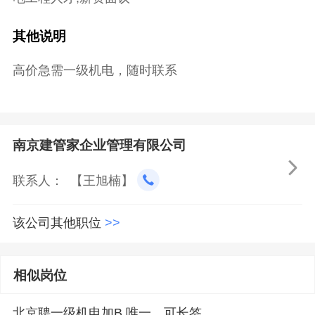
其他说明
高价急需一级机电，随时联系
南京建管家企业管理有限公司

联系人： 【王旭楠】
该公司其他职位
>>
相似岗位
北京聘一级机电加B,唯一，可长签