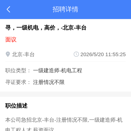
招聘详情

寻，一级机电，高价，-北京-丰台
面议

北京-丰台

2026/5/20 11:55:25
职位类型：
一级建造师
-机电工程
寻证要求：
注册情况不限
职位描述
本公司急招北京-丰台-注册情况不限,一级建造师-机
电工程人才,薪资面议