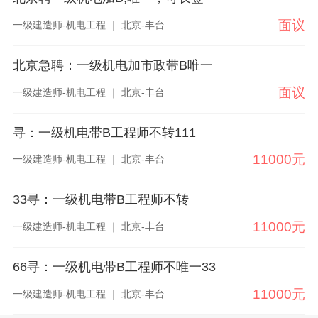
面议
一级建造师-机电工程 ｜ 北京-丰台
北京急聘：一级机电加市政带B唯一
面议
一级建造师-机电工程 ｜ 北京-丰台
寻：一级机电带B工程师不转111
11000元
一级建造师-机电工程 ｜ 北京-丰台
33寻：一级机电带B工程师不转
11000元
一级建造师-机电工程 ｜ 北京-丰台
66寻：一级机电带B工程师不唯一33
11000元
一级建造师-机电工程 ｜ 北京-丰台