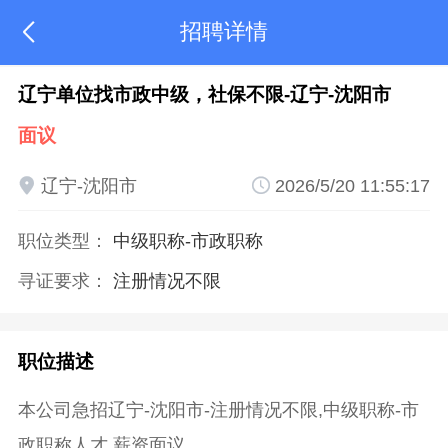
招聘详情

辽宁单位找市政中级，社保不限-辽宁-沈阳市
面议

辽宁-沈阳市

2026/5/20 11:55:17
职位类型：
中级职称
-市政职称
寻证要求：
注册情况不限
职位描述
本公司急招辽宁-沈阳市-注册情况不限,中级职称-市
政职称人才,薪资面议