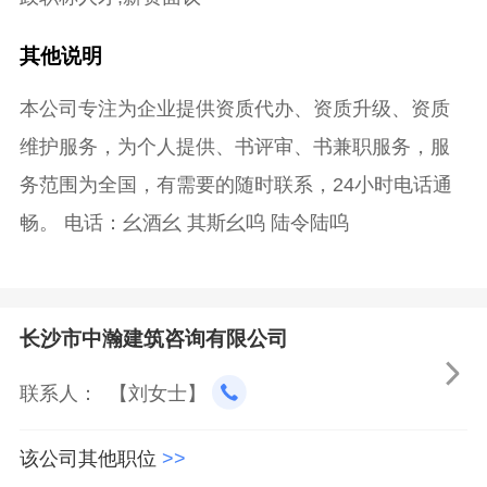
其他说明
本公司专注为企业提供资质代办、资质升级、资质
维护服务，为个人提供、书评审、书兼职服务，服
务范围为全国，有需要的随时联系，24小时电话通
畅。 电话：幺酒幺 其斯幺呜 陆令陆呜
长沙市中瀚建筑咨询有限公司

联系人： 【刘女士】
该公司其他职位
>>