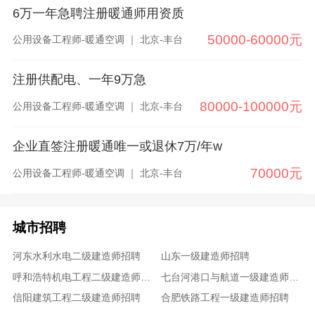
6万一年急聘注册暖通师用资质
50000-60000元
公用设备工程师-暖通空调 ｜ 北京-丰台
注册供配电、一年9万急
80000-100000元
公用设备工程师-暖通空调 ｜ 北京-丰台
企业直签注册暖通唯一或退休7万/年w
70000元
公用设备工程师-暖通空调 ｜ 北京-丰台
城市招聘
河东水利水电二级建造师招聘
山东一级建造师招聘
呼和浩特机电工程二级建造师招聘
七台河港口与航道一级建造师招聘
信阳建筑工程二级建造师招聘
合肥铁路工程一级建造师招聘