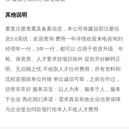
其他说明
重复注册查重及备案信息，本公司有建设部注册信
息5.0系统；欢迎查询 费用一年详情欢迎来电咨询刘
经理年一付，3年一付，都可以 仅用于资质升级、年
检、保资质、人才要求挂项目除外 提前开好解聘正
明、无后顾之忧 不收取人才任何费用，所有资料和
流程直接跟单位对接 单位诚信可靠，之前合作过，
信誉非常好 服务宗旨：以人为本，服务于人，服务
于企业 再此我们承诺：需求真实有效企业信誉保障
与企业签合同款项打给本人不收人才费用