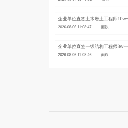
企业单位直签土木岩土工程师10w
2026-08-06 11:08:47
面议
企业单位直签一级结构工程师8w
2026-08-06 11:08:46
面议