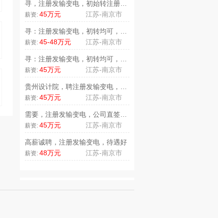
寻，注册发输变电，初始转注册均可..
45万元
江苏-南京市
薪资:
寻：注册发输变电，初转均可，待遇..
45-48万元
江苏-南京市
薪资:
寻：注册发输变电，初转均可，待遇..
45万元
江苏-南京市
薪资:
贵州设计院，聘注册发输变电，社保..
45万元
江苏-南京市
薪资:
需要，注册发输变电，公司直签，待..
45万元
江苏-南京市
薪资:
高薪诚聘，注册发输变电，待遇好
48万元
江苏-南京市
薪资: